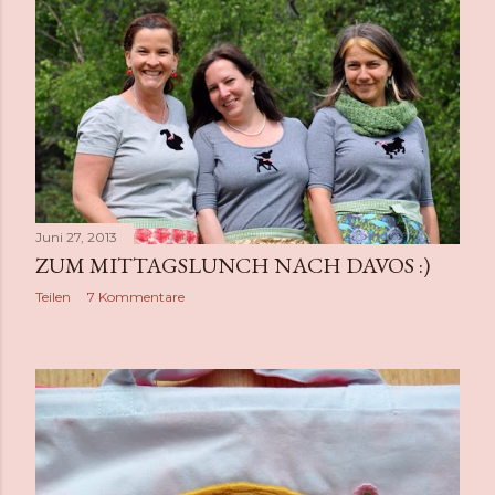
Juni 27, 2013
ZUM MITTAGSLUNCH NACH DAVOS :)
Teilen
7 Kommentare