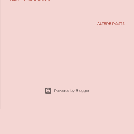
ÄLTERE POSTS
Powered by Blogger