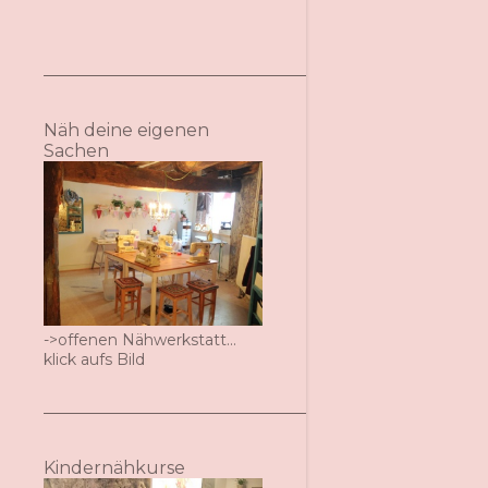
Näh deine eigenen
Sachen
->offenen Nähwerkstatt...
klick aufs Bild
Kindernähkurse