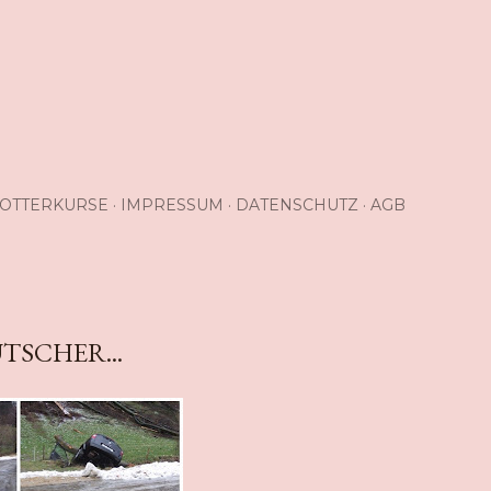
OTTERKURSE
IMPRESSUM
DATENSCHUTZ
AGB
SCHER...