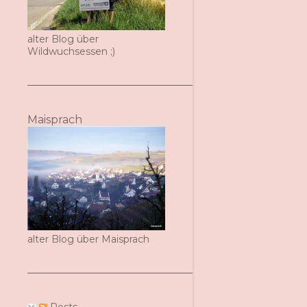
alter Blog über
Wildwuchsessen ;)
Maisprach
alter Blog über Maisprach