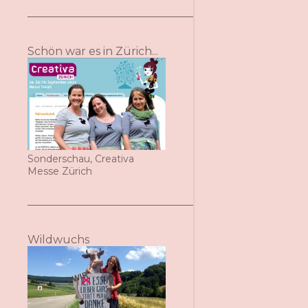
Schön war es in Zürich...
Sonderschau, Creativa
Messe Zürich
Wildwuchs