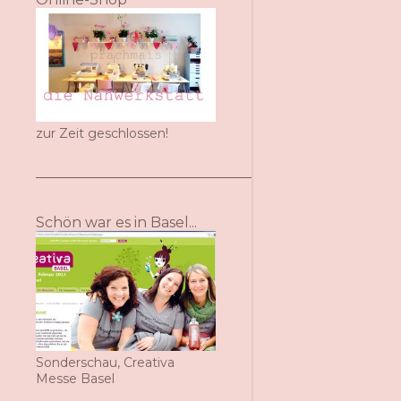
zur Zeit geschlossen!
Schön war es in Basel...
Sonderschau, Creativa
Messe Basel