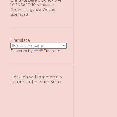
Öffnungszeiten: Do 10-16 Fr
10-16 Sa 10-16 Nähkurse
finden die ganze Woche
über statt
Translate
Powered by
Translate
Herzlich willkommen als
Leserin auf meiner Seite