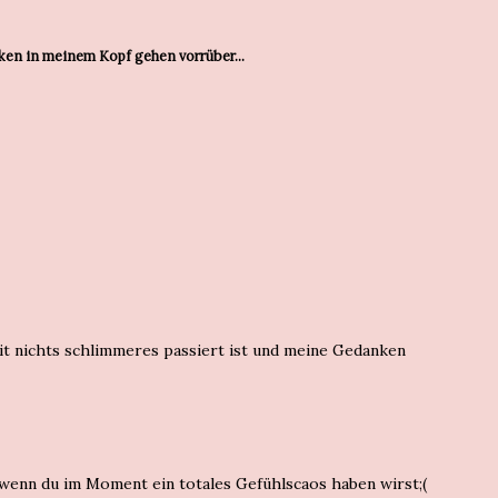
nken in meinem Kopf gehen vorrüber...
it nichts schlimmeres passiert ist und meine Gedanken
h wenn du im Moment ein totales Gefühlscaos haben wirst;(