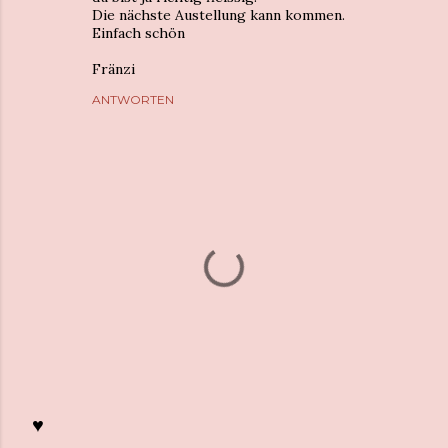
Die nächste Austellung kann kommen.
Einfach schön
Fränzi
ANTWORTEN
♥