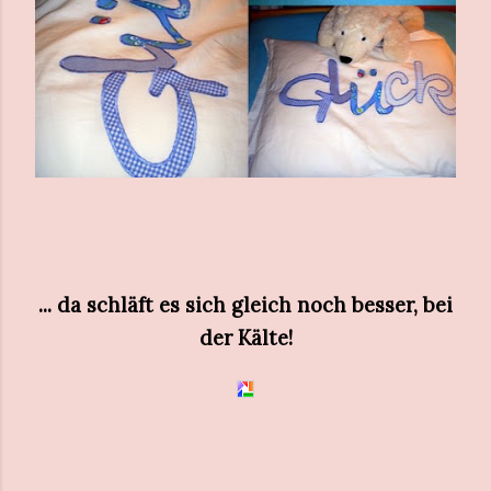
... da schläft es sich gleich noch besser, bei
der Kälte!