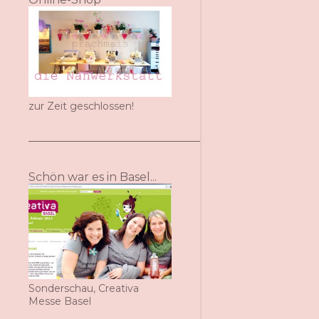
zur Zeit geschlossen!
Schön war es in Basel...
Sonderschau, Creativa
Messe Basel