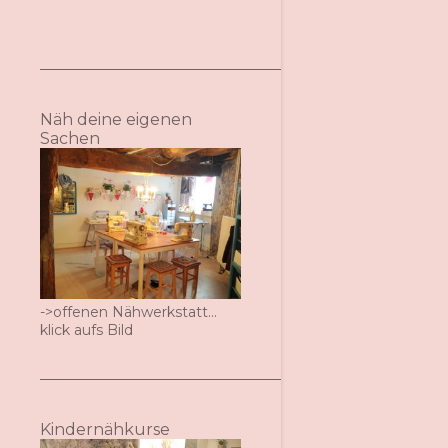
Näh deine eigenen
Sachen
->offenen Nähwerkstatt...
klick aufs Bild
Kindernähkurse