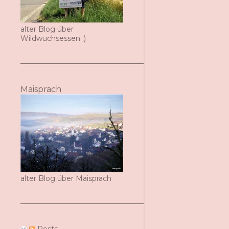
alter Blog über
Wildwuchsessen ;)
Maisprach
alter Blog über Maisprach