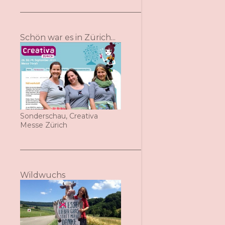
Schön war es in Zürich...
Sonderschau, Creativa
Messe Zürich
Wildwuchs