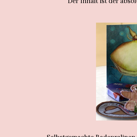
Der Inhalt ist der abso