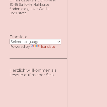
Öffnungszeiten: Do 10-16 Fr
10-16 Sa 10-16 Nähkurse
finden die ganze Woche
über statt
Translate
Powered by
Translate
Herzlich willkommen als
Leserin auf meiner Seite