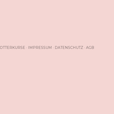
OTTERKURSE
IMPRESSUM
DATENSCHUTZ
AGB