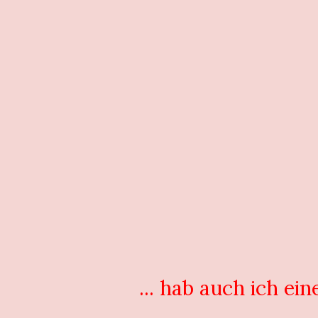
... hab auch ich ei