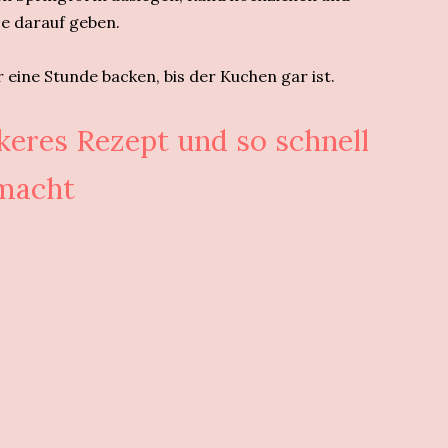
 darauf geben.
 eine Stunde backen, bis der Kuchen gar ist.
ckeres Rezept und so schnell
macht