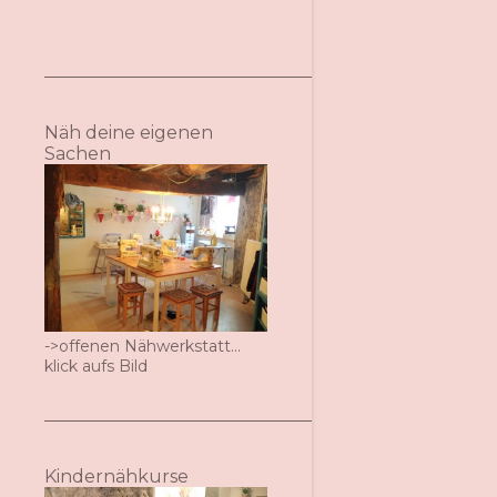
Näh deine eigenen
Sachen
->offenen Nähwerkstatt...
klick aufs Bild
Kindernähkurse