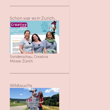
Schön war es in Zürich...
Sonderschau, Creativa
Messe Zürich
Wildwuchs