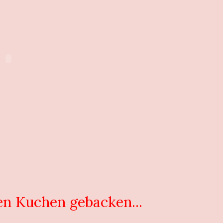
nen Kuchen gebacken...