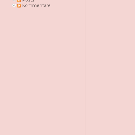
Posts
Kommentare