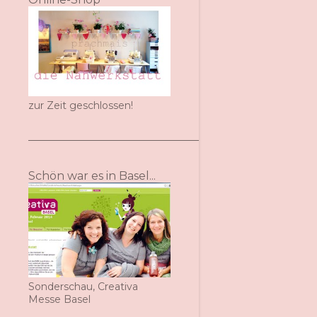
zur Zeit geschlossen!
Schön war es in Basel...
Sonderschau, Creativa
Messe Basel