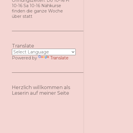
Öffnungszeiten: Do 10-16 Fr
10-16 Sa 10-16 Nähkurse
finden die ganze Woche
über statt
Translate
Powered by
Translate
Herzlich willkommen als
Leserin auf meiner Seite