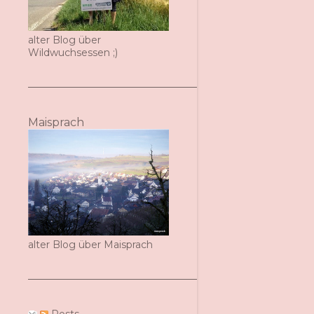
alter Blog über
Wildwuchsessen ;)
Maisprach
alter Blog über Maisprach