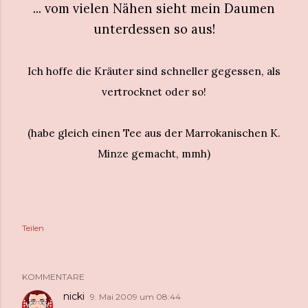
... vom vielen Nähen sieht mein Daumen
unterdessen so aus!
Ich hoffe die Kräuter sind schneller gegessen, als
vertrocknet oder so!
(habe gleich einen Tee aus der Marrokanischen K.
Minze gemacht, mmh)
Teilen
KOMMENTARE
nicki
9. Mai 2009 um 08:44