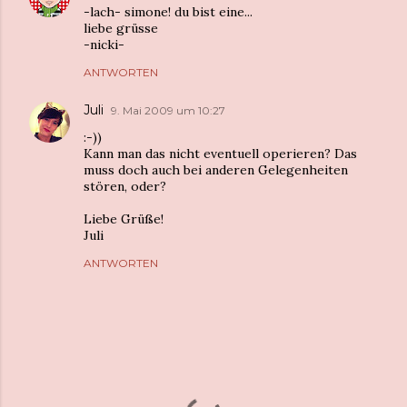
-lach- simone! du bist eine...
liebe grüsse
-nicki-
ANTWORTEN
Juli
9. Mai 2009 um 10:27
:-))
Kann man das nicht eventuell operieren? Das
muss doch auch bei anderen Gelegenheiten
stören, oder?
Liebe Grüße!
Juli
ANTWORTEN