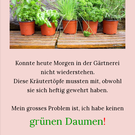
Konnte heute Morgen in der Gärtnerei
nicht wiederstehen.
Diese Kräutertöpfe mussten mit, obwohl
sie sich heftig gewehrt haben.
Mein grosses Problem ist, ich habe keinen
grünen Daumen
!