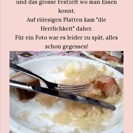
und das grosse Festzelt wo man Essen
konnt.
Auf riiiesigen Platten kam "die
Herrlichkeit" daher.
Für ein Foto war es leider zu spät, alles
schon gegessen!