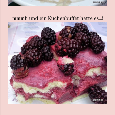
mmmh und ein Kuchenbuffet hatte es...!