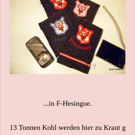
...in F-Hesingue.
13 Tonnen Kohl werden hier zu Kraut geraf