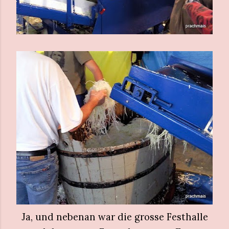
Ja, und nebenan war die grosse Festhalle