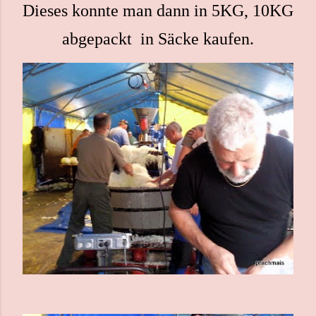
Dieses konnte man dann in 5KG, 10KG ode
abgepackt  in Säcke kaufen.