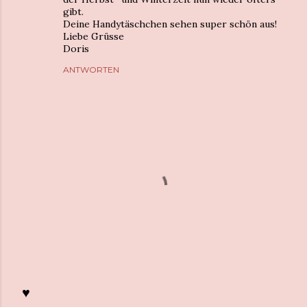
gibt.
Deine Handytäschchen sehen super schön aus!
Liebe Grüsse
Doris
ANTWORTEN
♥