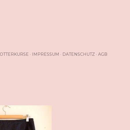
OTTERKURSE
IMPRESSUM
DATENSCHUTZ
AGB