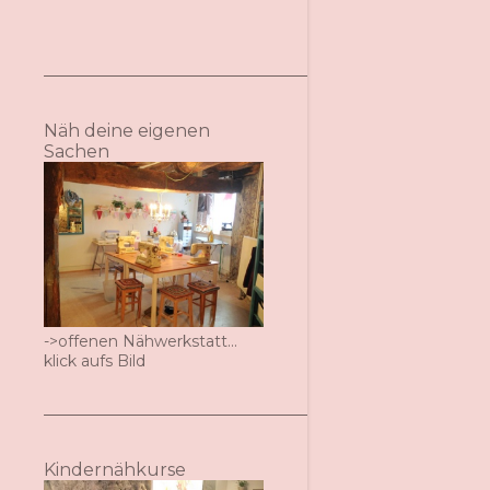
Näh deine eigenen
Sachen
->offenen Nähwerkstatt...
klick aufs Bild
Kindernähkurse