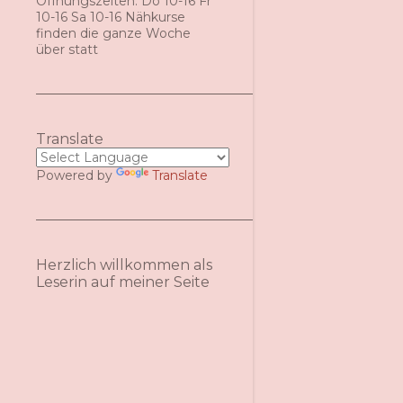
Öffnungszeiten: Do 10-16 Fr
10-16 Sa 10-16 Nähkurse
finden die ganze Woche
über statt
Translate
Powered by
Translate
Herzlich willkommen als
Leserin auf meiner Seite