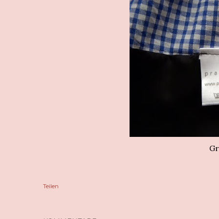
Gr
Teilen