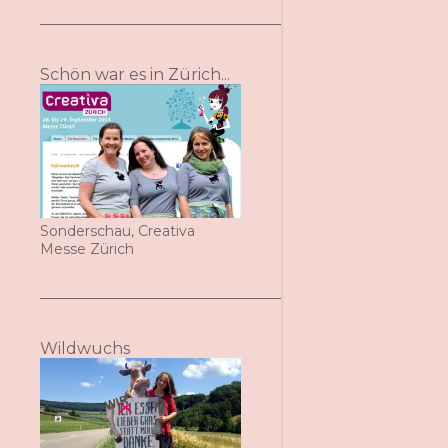
Schön war es in Zürich...
Sonderschau, Creativa
Messe Zürich
Wildwuchs