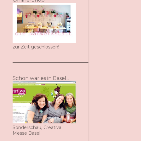
zur Zeit geschlossen!
Schön war es in Basel...
Sonderschau, Creativa
Messe Basel