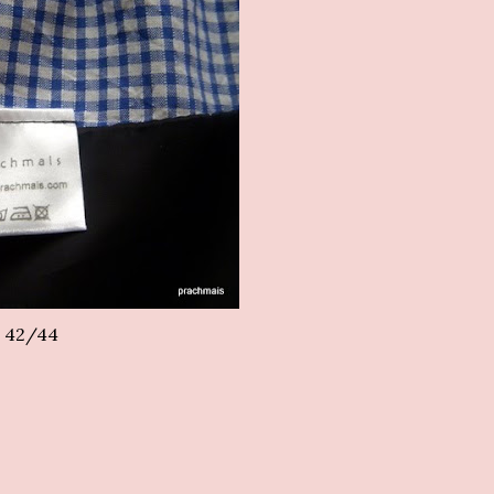
 42/44