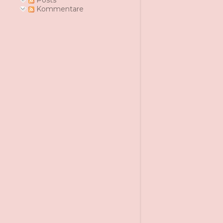
Posts
Kommentare