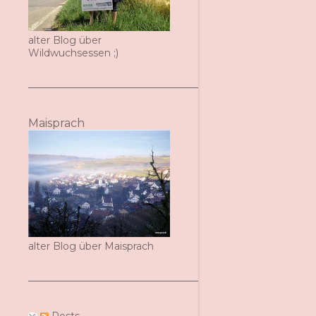
alter Blog über
Wildwuchsessen ;)
Maisprach
alter Blog über Maisprach