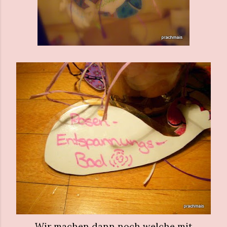
Wir machen dann noch welche mit