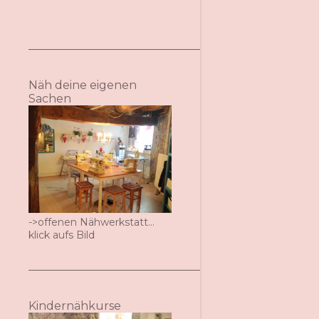
Näh deine eigenen
Sachen
->offenen Nähwerkstatt...
klick aufs Bild
Kindernähkurse