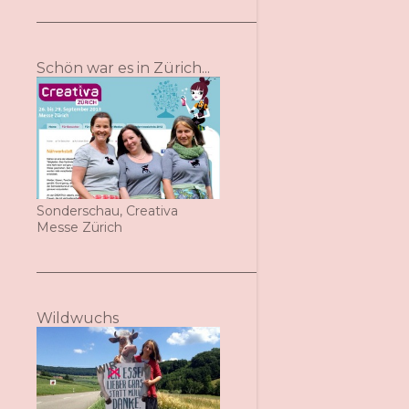
Schön war es in Zürich...
Sonderschau, Creativa
Messe Zürich
Wildwuchs