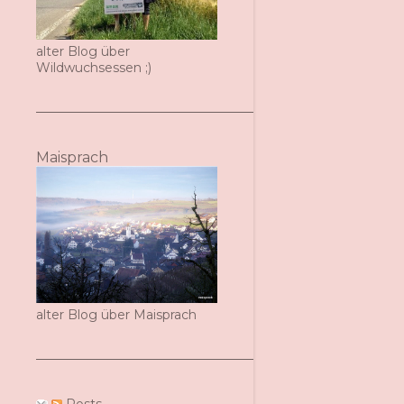
alter Blog über
Wildwuchsessen ;)
Maisprach
alter Blog über Maisprach