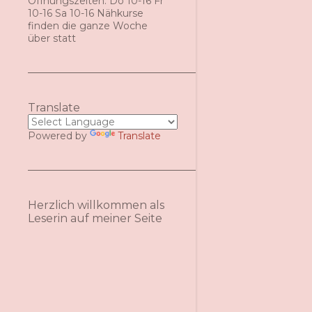
Öffnungszeiten: Do 10-16 Fr
10-16 Sa 10-16 Nähkurse
finden die ganze Woche
über statt
Translate
Powered by
Translate
Herzlich willkommen als
Leserin auf meiner Seite