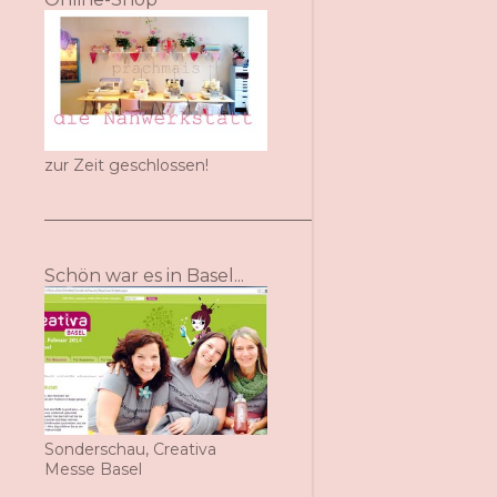
zur Zeit geschlossen!
Schön war es in Basel...
Sonderschau, Creativa
Messe Basel