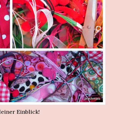
kleiner Einblick!