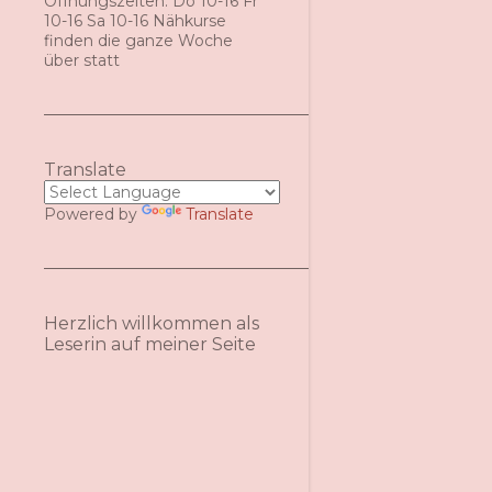
Öffnungszeiten: Do 10-16 Fr
10-16 Sa 10-16 Nähkurse
finden die ganze Woche
über statt
Translate
Powered by
Translate
Herzlich willkommen als
Leserin auf meiner Seite