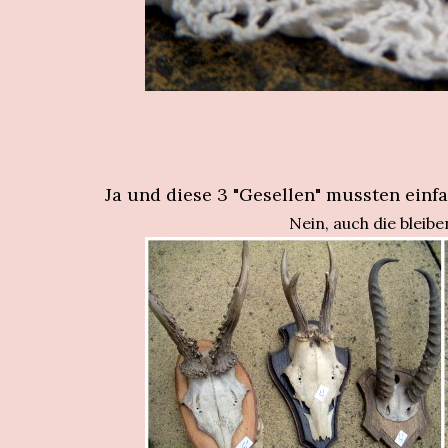
Ja und diese 3 "Gesellen" mussten einf
Nein, auch die bleiben