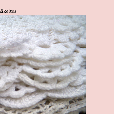
äkeltes