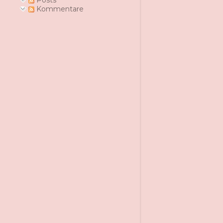
Posts
Kommentare