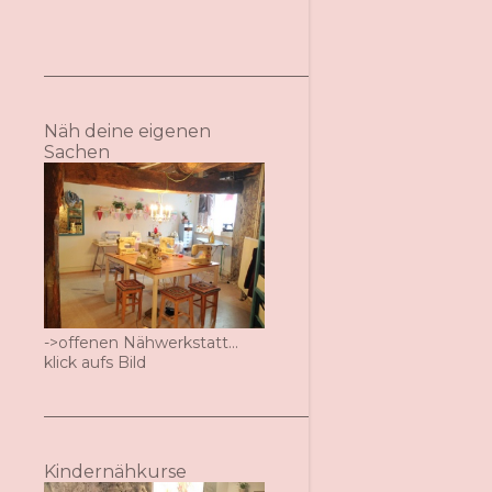
Näh deine eigenen
Sachen
->offenen Nähwerkstatt...
klick aufs Bild
Kindernähkurse