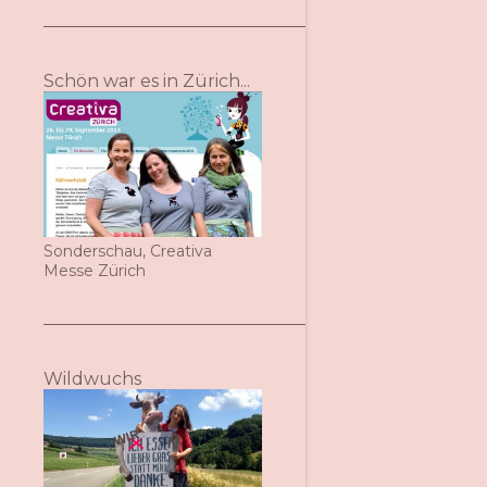
Schön war es in Zürich...
Sonderschau, Creativa
Messe Zürich
Wildwuchs