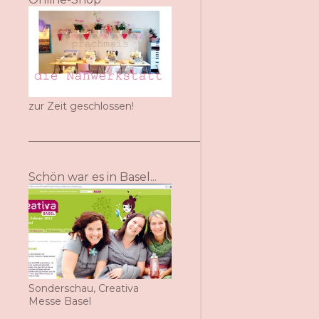
zur Zeit geschlossen!
Schön war es in Basel...
Sonderschau, Creativa
Messe Basel