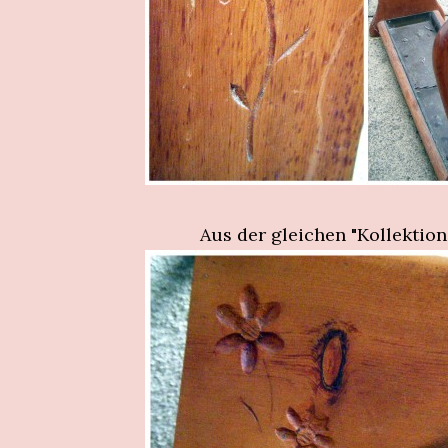
Aus der gleichen "Kollektio