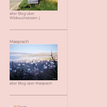
alter Blog über
Wildwuchsessen ;)
Maisprach
alter Blog über Maisprach