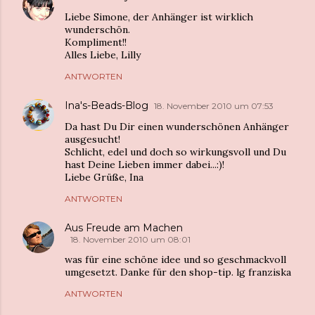
Liebe Simone, der Anhänger ist wirklich
wunderschön.
Kompliment!!
Alles Liebe, Lilly
ANTWORTEN
Ina's-Beads-Blog
18. November 2010 um 07:53
Da hast Du Dir einen wunderschönen Anhänger
ausgesucht!
Schlicht, edel und doch so wirkungsvoll und Du
hast Deine Lieben immer dabei...:)!
Liebe Grüße, Ina
ANTWORTEN
Aus Freude am Machen
18. November 2010 um 08:01
was für eine schöne idee und so geschmackvoll
umgesetzt. Danke für den shop-tip. lg franziska
ANTWORTEN