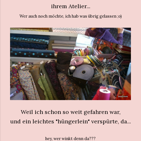
ihrem Atelier...
Wer auch noch möchte, ich hab was übrig gelassen ;o)
Weil ich schon so weit gefahren war,
und ein leichtes "hüngerlein" verspürte, da...
hey, wer winkt denn da???