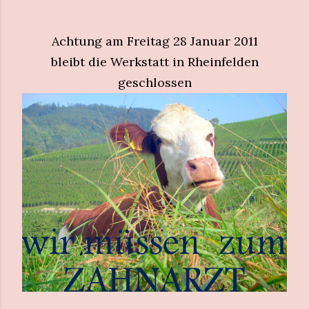
Achtung am Freitag 28 Januar 2011
bleibt die Werkstatt in Rheinfelden
geschlossen