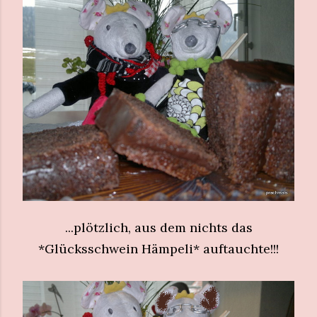
...plötzlich, aus dem nichts das
*Glücksschwein Hämpeli* auftauchte!!!