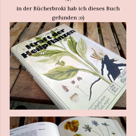
in der Bücherbroki hab ich dieses Buch
gefunden ;o)