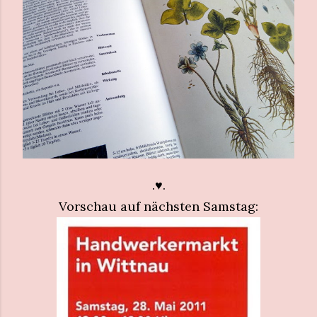
.♥.
Vorschau auf nächsten Samstag: