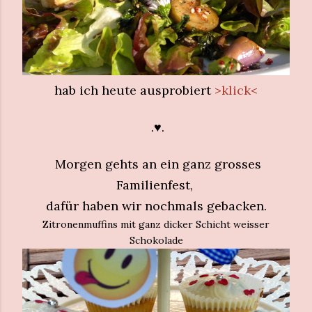
hab ich heute ausprobiert
>klick<
.♥.
Morgen gehts an ein ganz grosses
Familienfest,
dafür haben wir nochmals gebacken.
Zitronenmuffins mit ganz dicker Schicht weisser
Schokolade