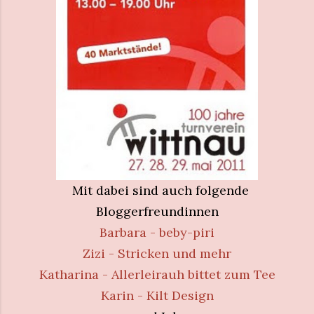
Mit dabei sind auch folgende
Bloggerfreundinnen
Barbara - beby-piri
Zizi - Stricken und mehr
Katharina - Allerleirauh bittet zum Tee
Karin - Kilt Design