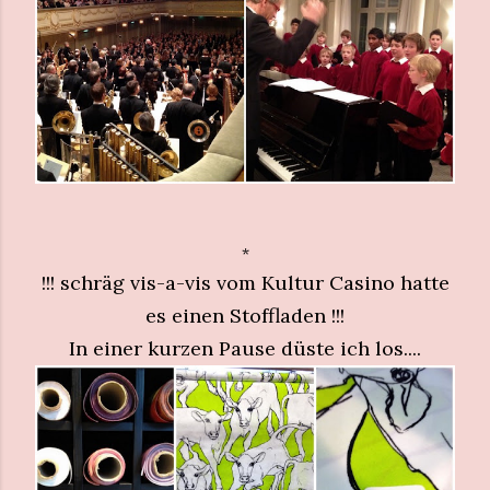
*
!!! schräg vis-a-vis vom Kultur Casino hatte
es einen Stoffladen !!!
In einer kurzen Pause düste ich los....