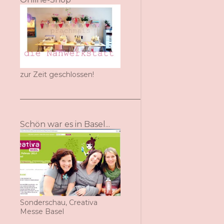
zur Zeit geschlossen!
Schön war es in Basel...
Sonderschau, Creativa
Messe Basel