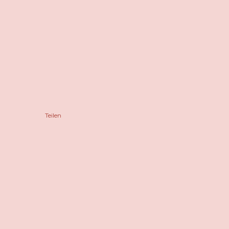
Teilen