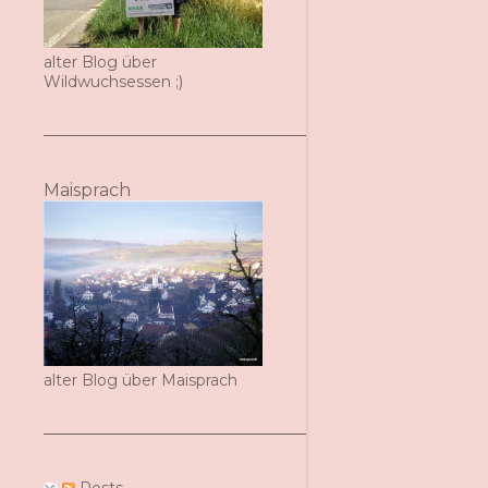
alter Blog über
Wildwuchsessen ;)
Maisprach
alter Blog über Maisprach