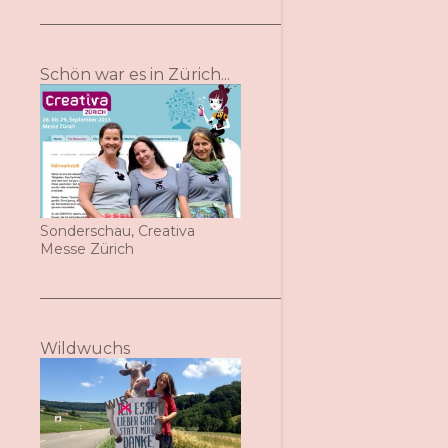
Schön war es in Zürich...
Sonderschau, Creativa
Messe Zürich
Wildwuchs