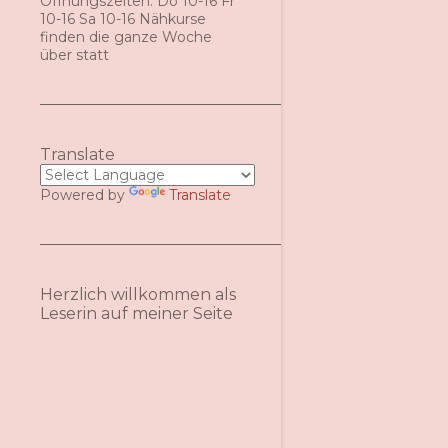
Öffnungszeiten: Do 10-16 Fr
10-16 Sa 10-16 Nähkurse
finden die ganze Woche
über statt
Translate
Powered by
Translate
Herzlich willkommen als
Leserin auf meiner Seite