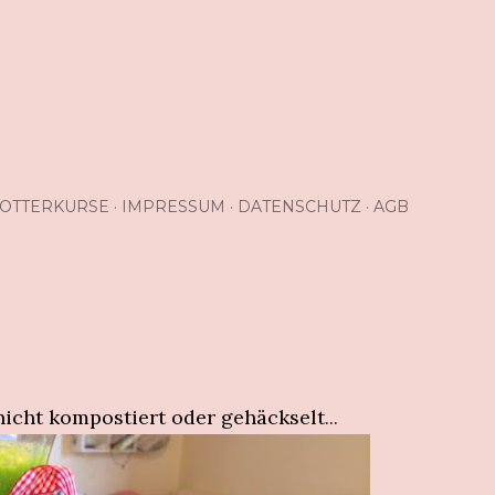
OTTERKURSE
IMPRESSUM
DATENSCHUTZ
AGB
nicht kompostiert oder gehäckselt
...