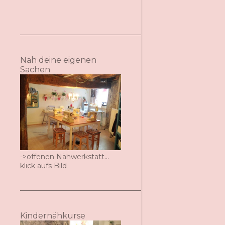
Näh deine eigenen
Sachen
->offenen Nähwerkstatt...
klick aufs Bild
Kindernähkurse