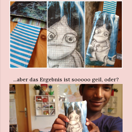
...aber das Ergebnis ist sooooo geil, oder?