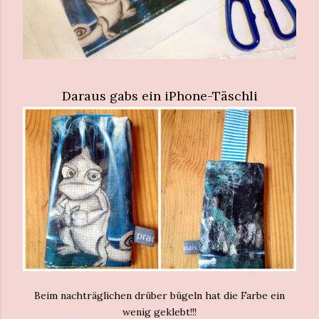
Daraus gabs ein iPhone-Täschli
Beim nachträglichen drüber bügeln hat die Farbe ein
wenig geklebt!!!