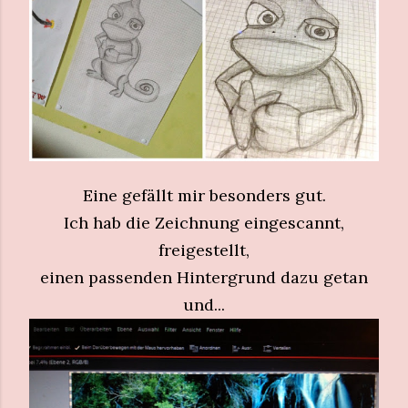
Eine gefällt mir besonders gut.
Ich hab die Zeichnung eingescannt,
freigestellt,
einen passenden Hintergrund dazu getan
und...