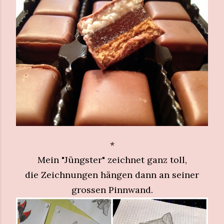
*
Mein "Jüngster" zeichnet ganz toll,
die Zeichnungen hängen dann an seiner
grossen Pinnwand.