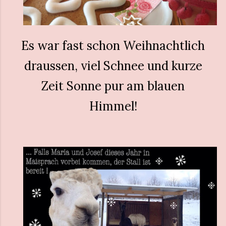
Es war fast schon Weihnachtlich
draussen, viel Schnee und kurze
Zeit Sonne pur am blauen
Himmel!