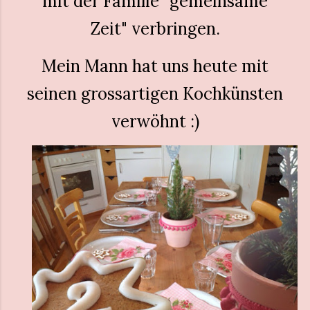
mit der Familie "gemeinsame
Zeit" verbringen.
Mein Mann hat uns heute mit
seinen grossartigen Kochkünsten
verwöhnt :)