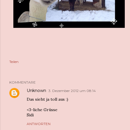
Teilen
KOMMENTARE
Unknown
3. Dezember 2012 um 08:14
Das sieht ja toll aus :)
<3-liche Grüsse
Sidi
ANTWORTEN