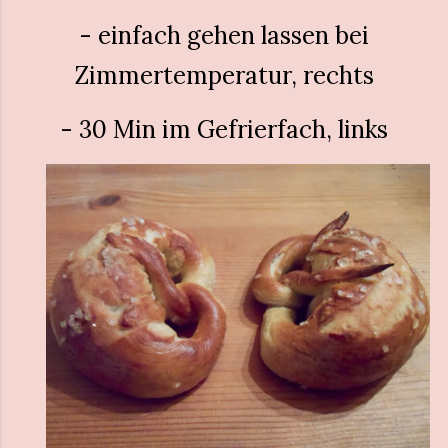
- einfach gehen lassen bei
Zimmertemperatur, rechts
- 30 Min im Gefrierfach, links