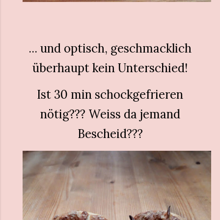
... und optisch, geschmacklich
überhaupt kein Unterschied!
Ist 30 min schockgefrieren
nötig??? Weiss da jemand
Bescheid???