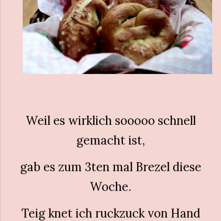
Weil es wirklich sooooo schnell
gemacht ist,
gab es zum 3ten mal Brezel diese
Woche.
Teig knet ich ruckzuck von Hand