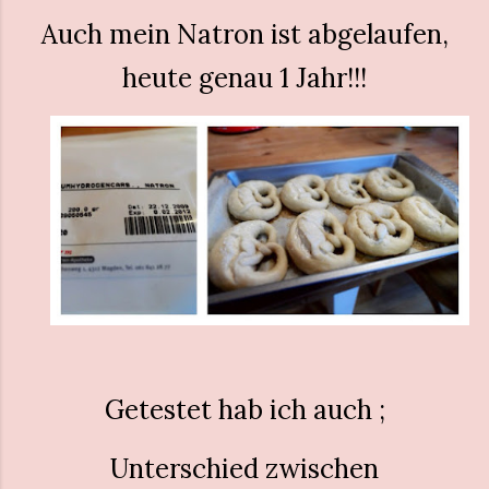
Auch mein Natron ist abgelaufen,
heute genau 1 Jahr!!!
Getestet hab ich auch ;
Unterschied zwischen