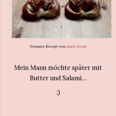
Genaues Rezept von
mach etwas
Mein Mann möchte später mit
Butter und Salami...
;)