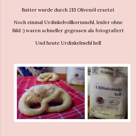
Butter wurde durch 2El Olivenöl ersetzt
Noch einmal Urdinkelvollkornmehl, leider ohne
Bild :) waren schneller gegessen als fotografiert
Und heute Urdinkelmehl hell