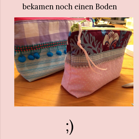
bekamen noch einen Boden
;)