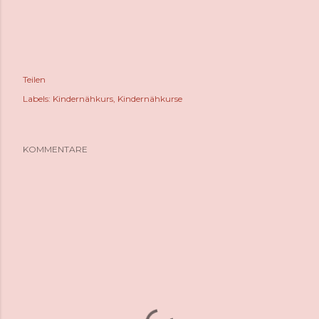
Teilen
Labels:
Kindernähkurs
Kindernähkurse
KOMMENTARE