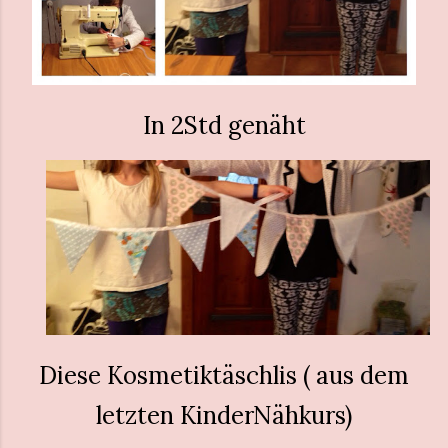
In 2Std genäht
Diese Kosmetiktäschlis ( aus dem
letzten KinderNähkurs)