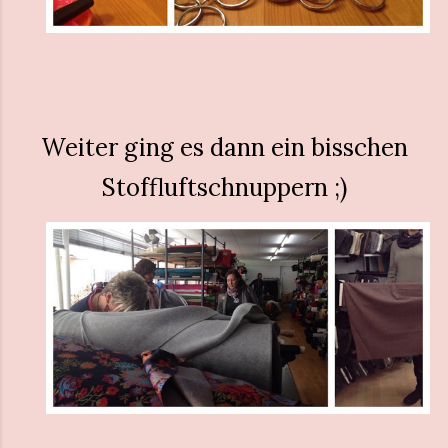
Weiter ging es dann ein bisschen
Stoffluftschnuppern ;)