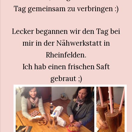
Tag gemeinsam zu verbringen :)
Lecker begannen wir den Tag bei
mir in der Nähwerkstatt in
Rheinfelden.
Ich hab einen frischen Saft
gebraut ;)