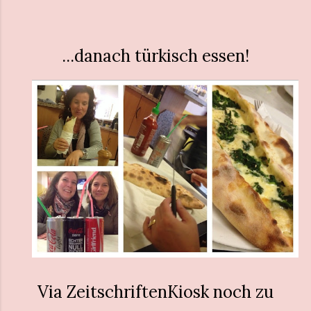
...danach türkisch essen!
Via ZeitschriftenKiosk noch zu