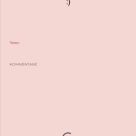
:)
Teilen
KOMMENTARE