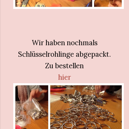
Wir haben nochmals
Schlüsselrohlinge abgepackt.
Zu bestellen
hier