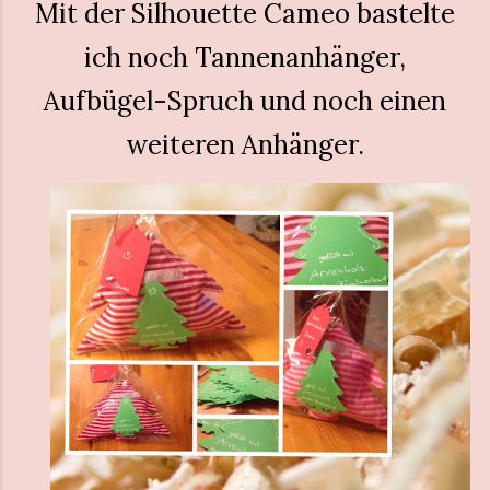
Mit der Silhouette Cameo bastelte
ich noch Tannenanhänger,
Aufbügel-Spruch und noch einen
weiteren Anhänger.