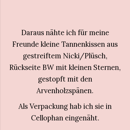
Daraus nähte ich für meine
Freunde kleine Tannenkissen aus
gestreiftem Nicki/Plüsch,
Rückseite BW mit kleinen Sternen,
gestopft mit den
Arvenholzspänen.
Als Verpackung hab ich sie in
Cellophan eingenäht.