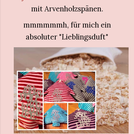
mit Arvenholzspänen.
mmmmmmh, für mich ein
absoluter "Lieblingsduft"