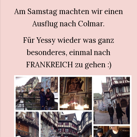
Am Samstag machten wir einen
Ausflug nach Colmar.
Für Yessy wieder was ganz
besonderes, einmal nach
FRANKREICH zu gehen :)