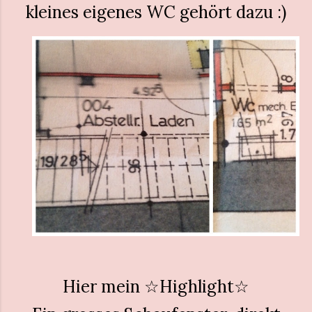
kleines eigenes WC gehört dazu :)
Hier mein ☆Highlight☆