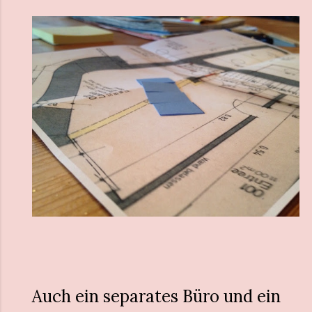
Auch ein separates Büro und ein