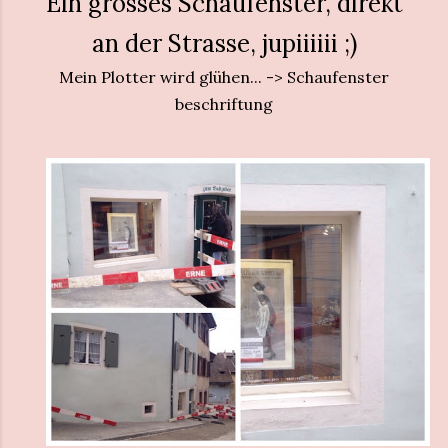
Ein grosses Schaufenster, direkt
an der Strasse, jupiiiiii ;)
Mein Plotter wird glühen... -> Schaufenster
beschriftung