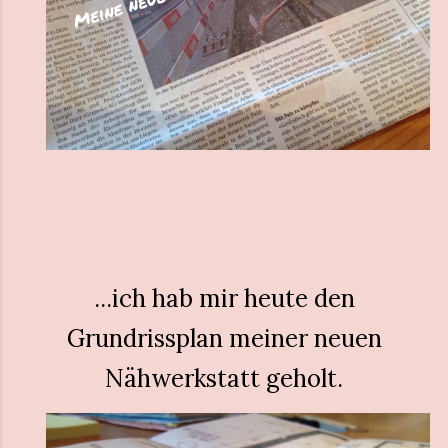
...ich hab mir heute den
Grundrissplan meiner neuen
Nähwerkstatt geholt.