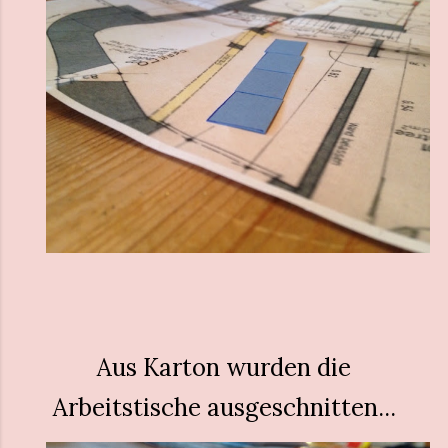
Aus Karton wurden die
Arbeitstische ausgeschnitten...