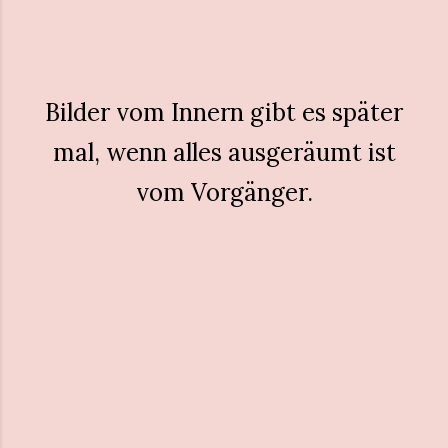
Bilder vom Innern gibt es später
mal, wenn alles ausgeräumt ist
vom Vorgänger.