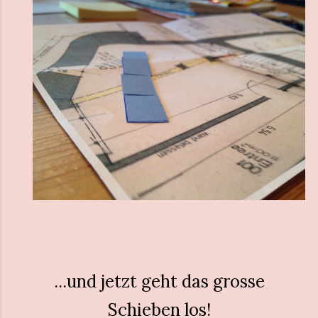
...und jetzt geht das grosse
Schieben los!