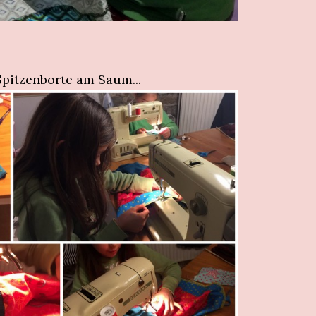
Spitzenborte am Saum...