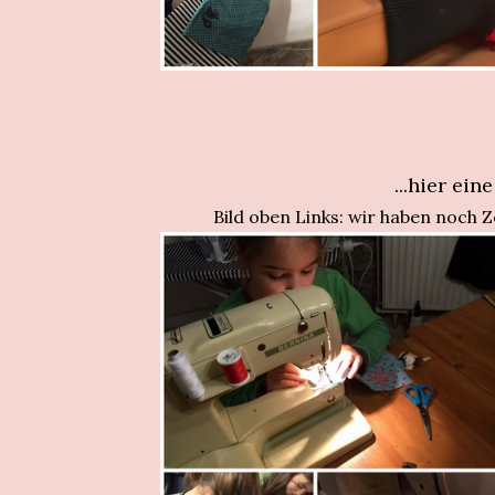
...hier ei
Bild oben Links: wir haben noch 