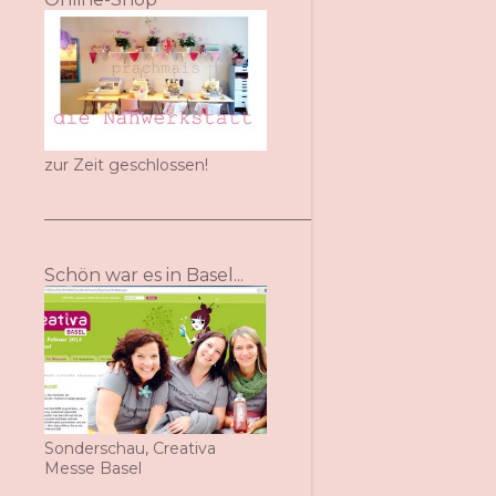
zur Zeit geschlossen!
Schön war es in Basel...
Sonderschau, Creativa
Messe Basel