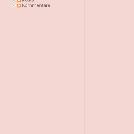
Posts
Kommentare