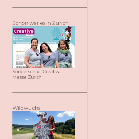
Schön war es in Zürich...
Sonderschau, Creativa
Messe Zürich
Wildwuchs