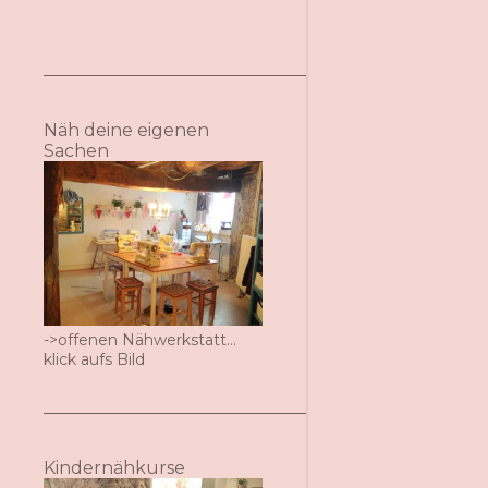
Näh deine eigenen
Sachen
->offenen Nähwerkstatt...
klick aufs Bild
Kindernähkurse