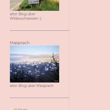
alter Blog über
Wildwuchsessen ;)
Maisprach
alter Blog über Maisprach