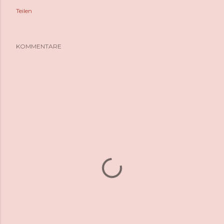
Teilen
KOMMENTARE