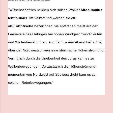
"Wissenschaftlich nennen sich solche Wolken
Altocumulus
lenticularis
. Im Volksmund werden sie oft
als
Föhnfische
bezeichnet. Sie entstehen meist auf der
Leeseite eines Gebirges bei hohen Windgeschwindigkeiten
und Wellenbewegungen. Auch an diesem Abend herrschte
über der Nordwestschweiz eine stürmische Höhenströmung.
Vermutlich durch die Unebenheit des Juras kam es zu
Wellenbewegungen. Da zusätzlich die Höhenströmung
momentan von Nordwest auf Südwest dreht kam es zu
solchen Rotorbewegungen."