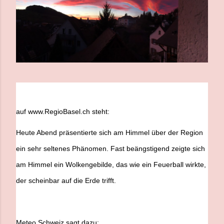
auf www.RegioBasel.ch steht:
Heute Abend präsentierte sich am Himmel über der Region
ein sehr seltenes Phänomen. Fast beängstigend zeigte sich
am Himmel ein Wolkengebilde, das wie ein Feuerball wirkte,
der scheinbar auf die Erde trifft.
Meteo Schweiz sagt dazu: