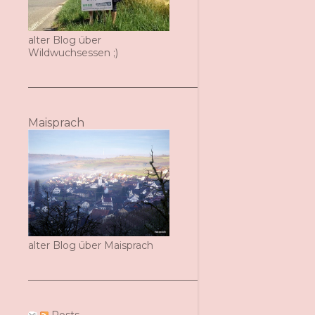
alter Blog über
Wildwuchsessen ;)
Maisprach
alter Blog über Maisprach