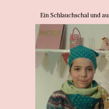
Ein Schlauchschal und au