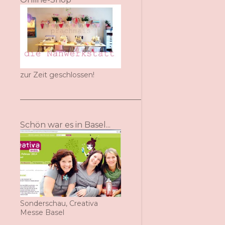
zur Zeit geschlossen!
Schön war es in Basel...
Sonderschau, Creativa
Messe Basel