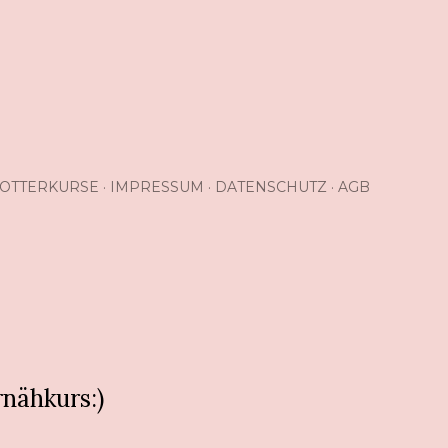
OTTERKURSE
IMPRESSUM
DATENSCHUTZ
AGB
nähkurs:)