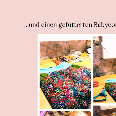
...und einen gefütterten Babyc