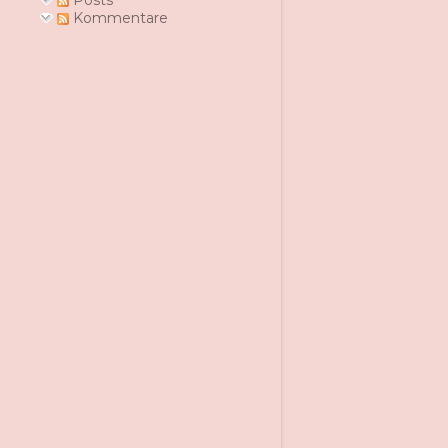
Posts
Kommentare