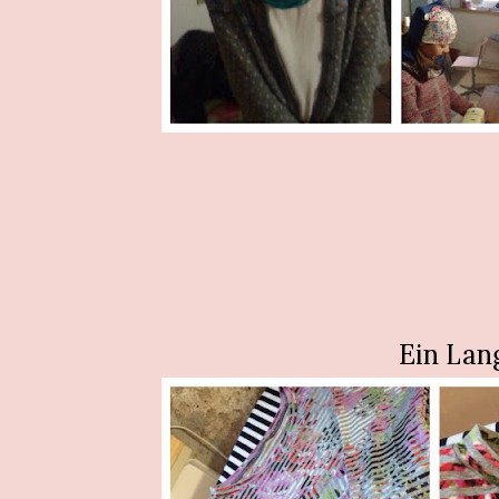
Ein Lang