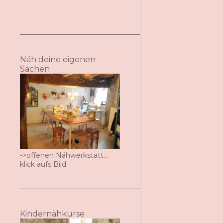
Näh deine eigenen
Sachen
->offenen Nähwerkstatt...
klick aufs Bild
Kindernähkurse