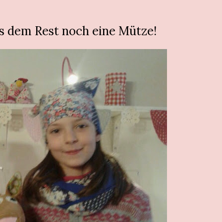
s dem Rest noch eine Mütze!