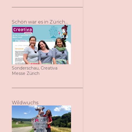
Schön war es in Zürich...
Sonderschau, Creativa
Messe Zürich
Wildwuchs