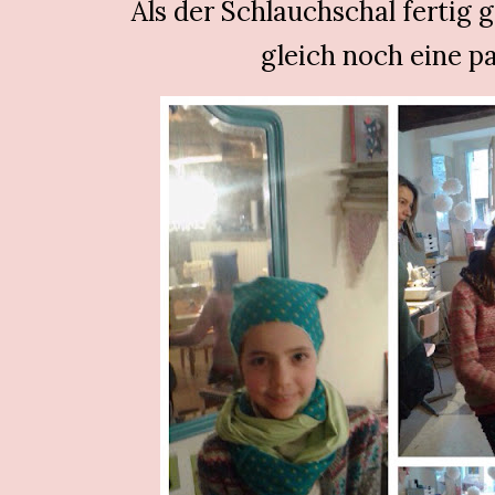
Als der Schlauchschal fertig
gleich noch eine p