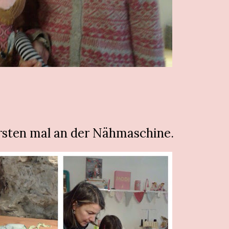
ersten mal an der Nähmaschine.