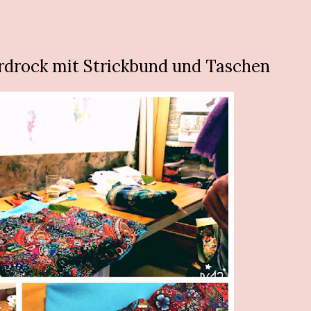
ordrock mit Strickbund und Taschen