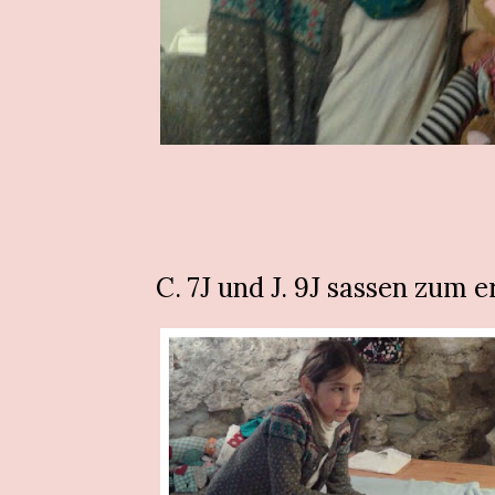
C. 7J und J. 9J sassen zum 