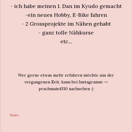
- ich habe meinen 1. Dan im Kyudo gemacht
-ein neues Hobby, E-Bike fahren
- 2 Grossprojekte im Nähen gehabt
- ganz tolle Nähkurse
etc...
Wer gerne etwas mehr erfahren möchte aus der
vergangenen Zeit, kann bei Instagramm ->
prachmais4310 nachsehen :)
Teilen