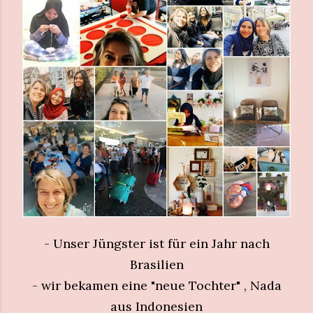
- Unser Jüngster ist für ein Jahr nach
Brasilien
- wir bekamen eine "neue Tochter" , Nada
aus Indonesien