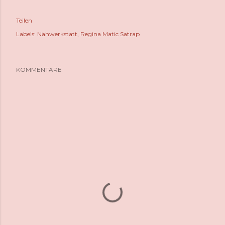
Teilen
Labels:
Nähwerkstatt
Regina Matic Satrap
KOMMENTARE