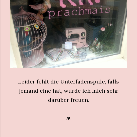
Leider fehlt die Unterfadenspule, falls
jemand eine hat, würde ich mich sehr
darüber freuen.
.♥.