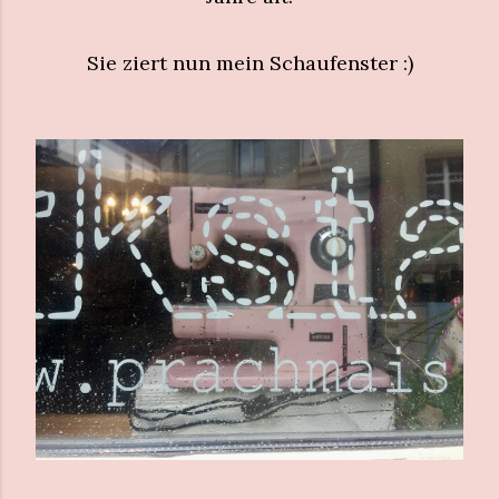
Sie ziert nun mein Schaufenster :)