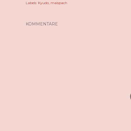
Labels:
Kyudo
maispach
KOMMENTARE