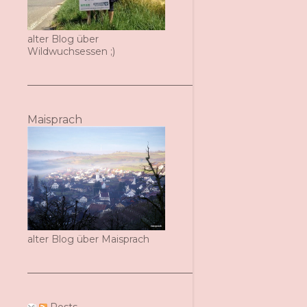
alter Blog über
Wildwuchsessen ;)
Maisprach
alter Blog über Maisprach