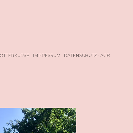
OTTERKURSE
IMPRESSUM
DATENSCHUTZ
AGB