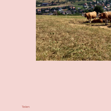
Teilen