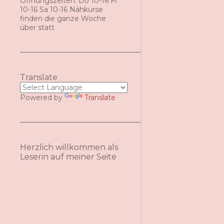
Öffnungszeiten: Do 10-16 Fr
10-16 Sa 10-16 Nähkurse
finden die ganze Woche
über statt
Translate
Powered by
Translate
Herzlich willkommen als
Leserin auf meiner Seite