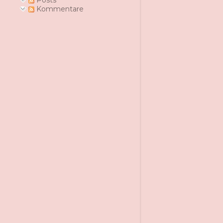
Posts
Kommentare