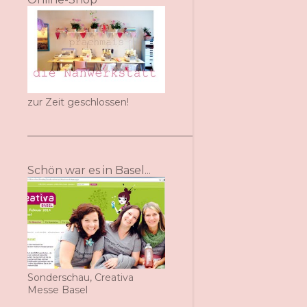
zur Zeit geschlossen!
Schön war es in Basel...
Sonderschau, Creativa
Messe Basel