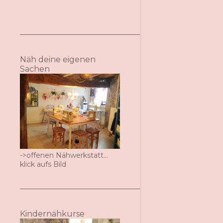
Näh deine eigenen
Sachen
->offenen Nähwerkstatt...
klick aufs Bild
Kindernähkurse