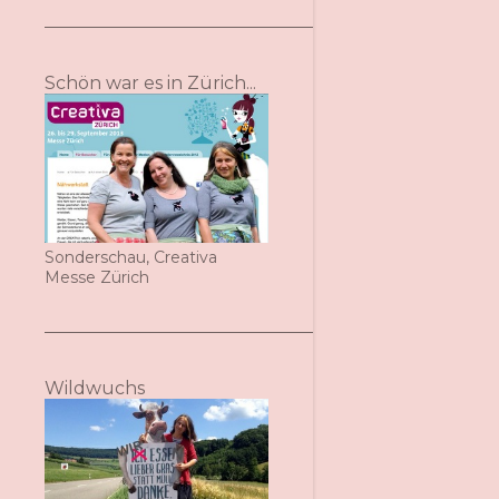
Schön war es in Zürich...
Sonderschau, Creativa
Messe Zürich
Wildwuchs