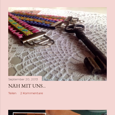
September 20, 2013
NÄH MIT UNS...
Teilen
2 Kommentare