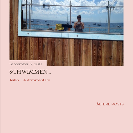
September 17, 2013
SCHWIMMEN...
Teilen
4 Kommentare
ÄLTERE POSTS