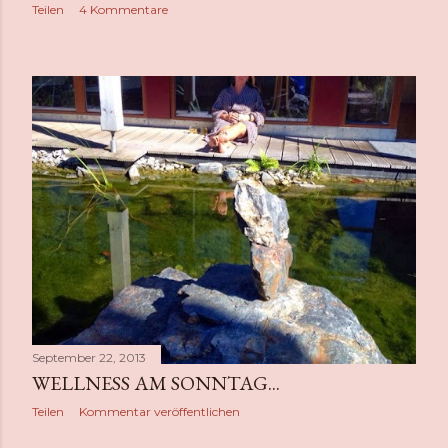
Teilen
4 Kommentare
September 22, 2013
WELLNESS AM SONNTAG...
Teilen
Kommentar veröffentlichen