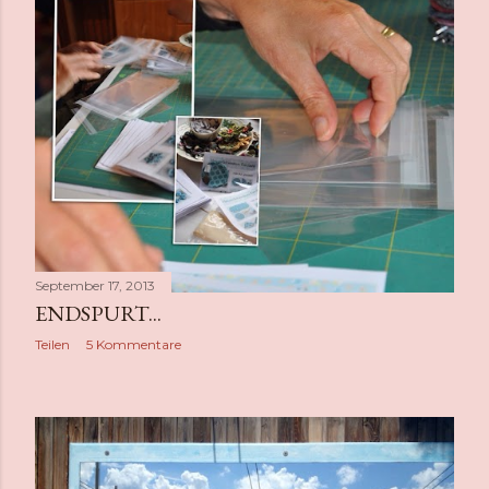
September 17, 2013
ENDSPURT...
Teilen
5 Kommentare