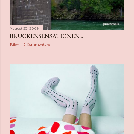
August 23, 2009
BRÜCKENSENSATIONEN...
Teilen
9 Kommentare