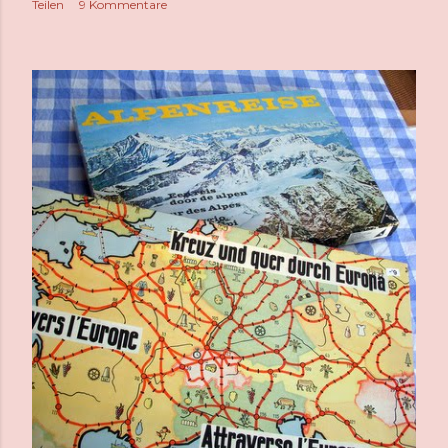
Teilen
9 Kommentare