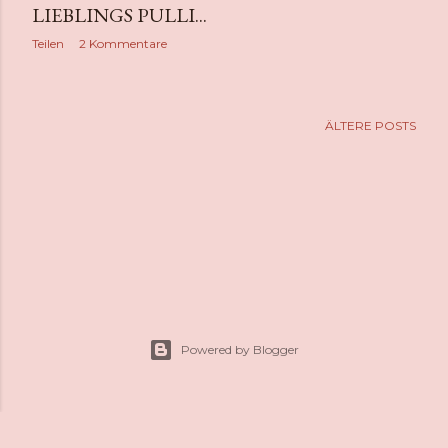
LIEBLINGS PULLI...
Teilen
2 Kommentare
ÄLTERE POSTS
Powered by Blogger