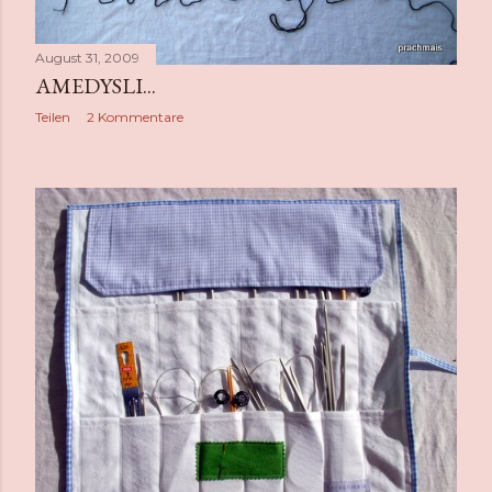
August 31, 2009
AMEDYSLI...
Teilen
2 Kommentare