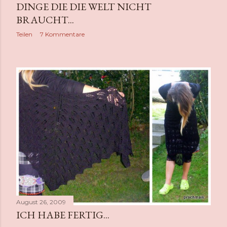
DINGE DIE DIE WELT NICHT
BRAUCHT...
Teilen
7 Kommentare
August 26, 2009
ICH HABE FERTIG...