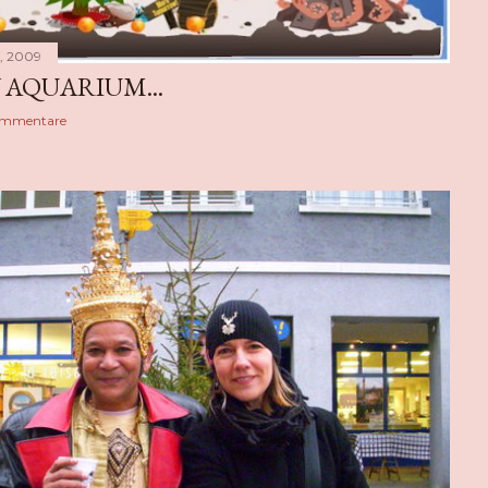
, 2009
 AQUARIUM...
ommentare