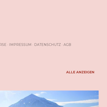
RSE
IMPRESSUM
DATENSCHUTZ
AGB
ALLE ANZEIGEN