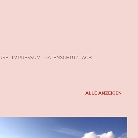
RSE
IMPRESSUM
DATENSCHUTZ
AGB
ALLE ANZEIGEN