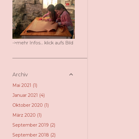
->mehr Infos... klick aufs Bild
Archiv
Mai 2021
1
Januar 2021
4
Oktober 2020
1
März 2020
1
September 2019
2
September 2018
2