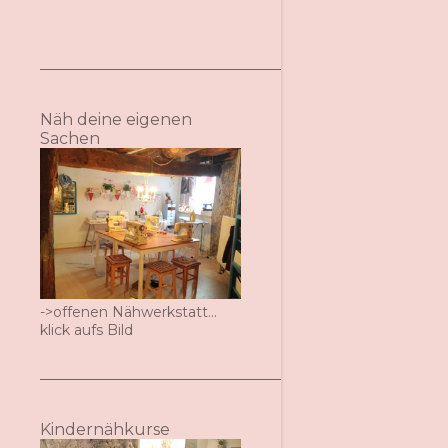
Näh deine eigenen
Sachen
->offenen Nähwerkstatt...
klick aufs Bild
Kindernähkurse