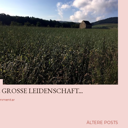
 GROSSE LEIDENSCHAFT...
ommentar
ÄLTERE POSTS