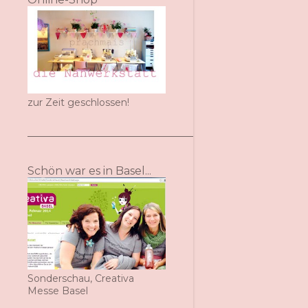
zur Zeit geschlossen!
Schön war es in Basel...
Sonderschau, Creativa
Messe Basel