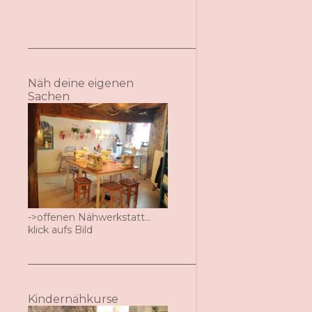
Näh deine eigenen
Sachen
->offenen Nähwerkstatt...
klick aufs Bild
Kindernähkurse