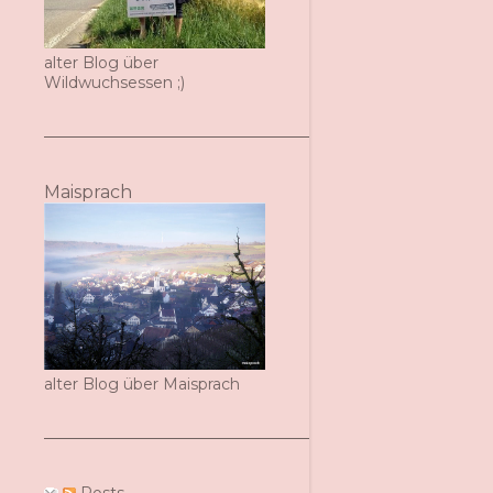
alter Blog über
Wildwuchsessen ;)
Maisprach
alter Blog über Maisprach