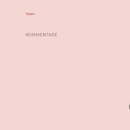
Teilen
KOMMENTARE