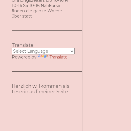
Öffnungszeiten: Do 10-16 Fr
10-16 Sa 10-16 Nähkurse
finden die ganze Woche
über statt
Translate
Powered by
Translate
Herzlich willkommen als
Leserin auf meiner Seite