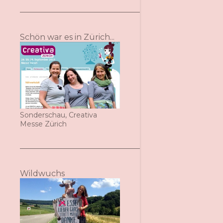
Schön war es in Zürich...
Sonderschau, Creativa
Messe Zürich
Wildwuchs