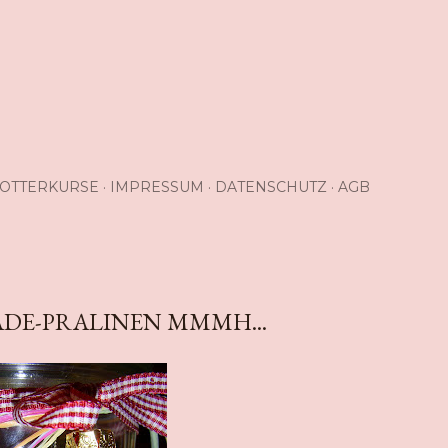
OTTERKURSE
IMPRESSUM
DATENSCHUTZ
AGB
E-PRALINEN MMMH...