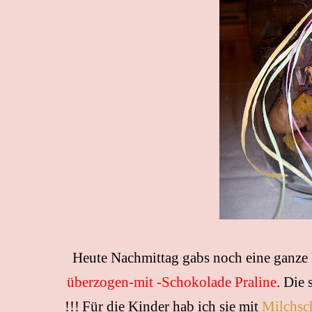
Heute Nachmittag gabs noch eine ganz
überzogen-mit -Schokolade Praline
. Die
!!!
Für die Kinder hab ich sie mit
Milchsc