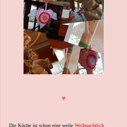
♥
Die Küche ist schon eine weile
Weihnachtlich