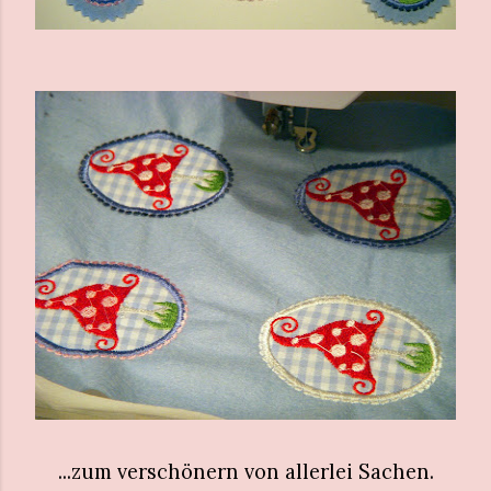
...zum verschönern von allerlei Sachen.