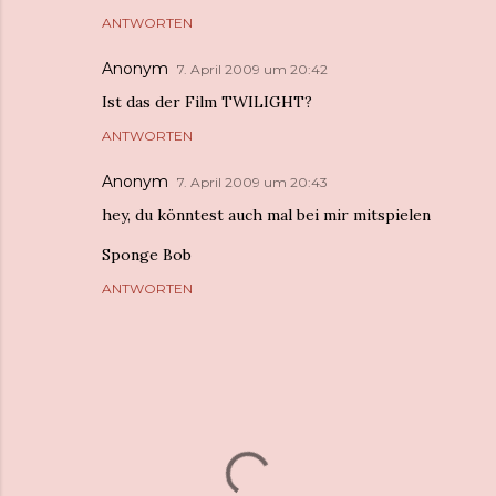
ANTWORTEN
Anonym
7. April 2009 um 20:42
Ist das der Film TWILIGHT?
ANTWORTEN
Anonym
7. April 2009 um 20:43
hey, du könntest auch mal bei mir mitspielen
Sponge Bob
ANTWORTEN