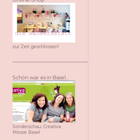
zur Zeit geschlossen!
Schön war es in Basel...
Sonderschau, Creativa
Messe Basel