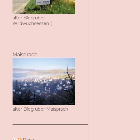
alter Blog über
Wildwuchsessen ;)
Maisprach
alter Blog über Maisprach