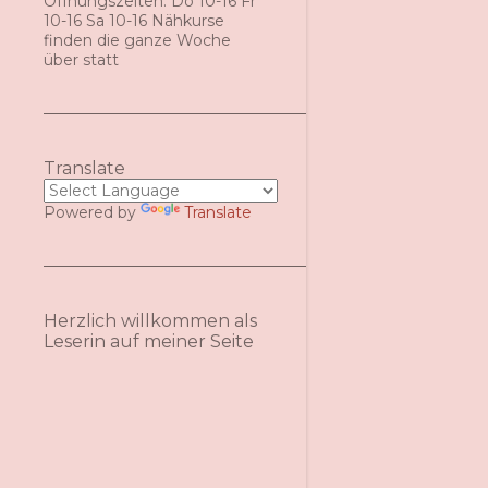
Öffnungszeiten: Do 10-16 Fr
10-16 Sa 10-16 Nähkurse
finden die ganze Woche
über statt
Translate
Powered by
Translate
Herzlich willkommen als
Leserin auf meiner Seite