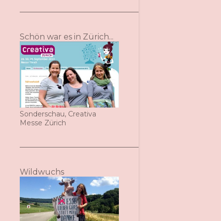
Schön war es in Zürich...
Sonderschau, Creativa
Messe Zürich
Wildwuchs