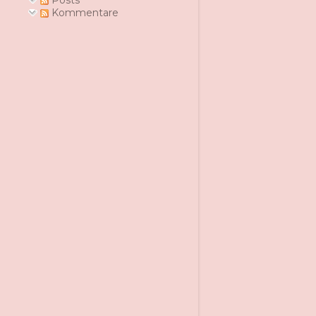
Posts
Kommentare