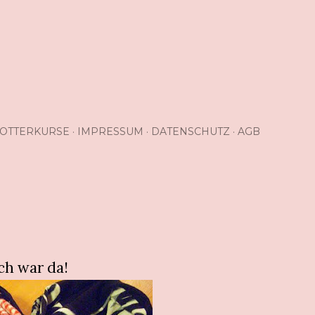
OTTERKURSE
IMPRESSUM
DATENSCHUTZ
AGB
uch war da!