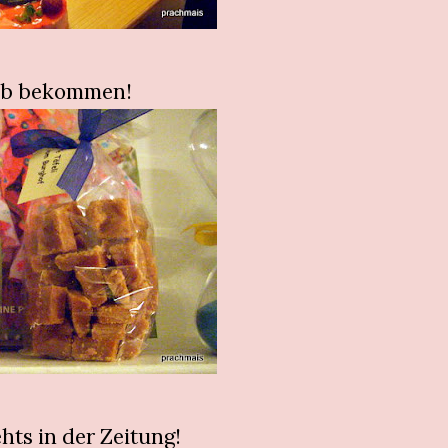
b bekommen!
ehts in der Zeitung!