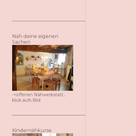
Näh deine eigenen
Sachen
->offenen Nähwerkstatt...
klick aufs Bild
Kindernähkurse