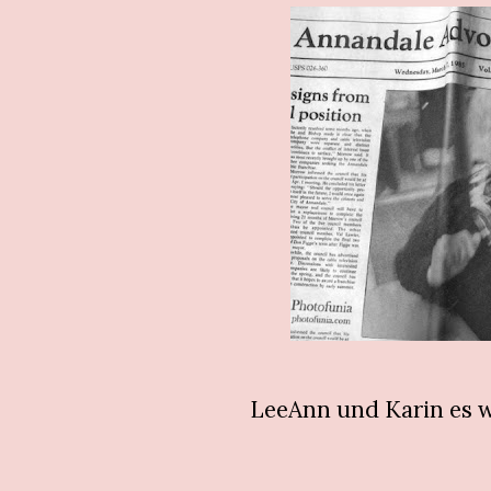
LeeAnn und Karin es 