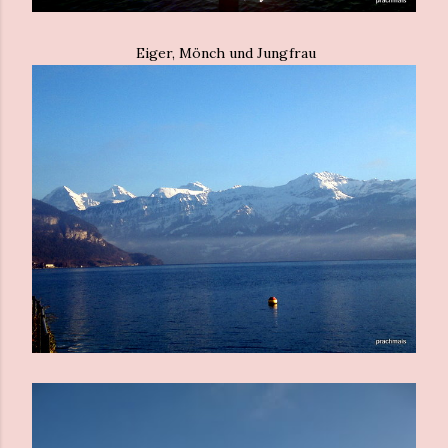
Eiger, Mönch und Jungfrau