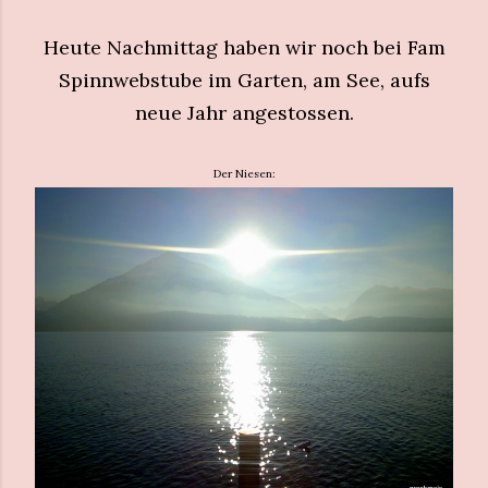
Heute Nachmittag haben wir noch bei Fam
Spinnwebstube im Garten, am See, aufs
neue Jahr angestossen.
Der Niesen: