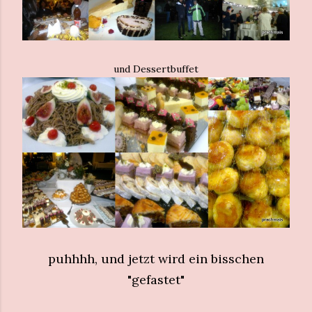
und Dessertbuffet
puhhhh, und jetzt wird ein bisschen
"gefastet"