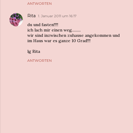
ANTWORTEN
Rita
1. Januar 2011 um 16:17
du und fasten!!!!!
ich lach mir einen weg..........
wir sind inzwischen zuhause angekommen und
im Haus war es ganze 10 Grad!!!!
lg Rita
ANTWORTEN