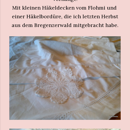
Mit kleinen Häkeldecken vom Flohmi und
einer Häkelbordüre, die ich letzten Herbst
aus dem Bregenzerwald mitgebracht habe.