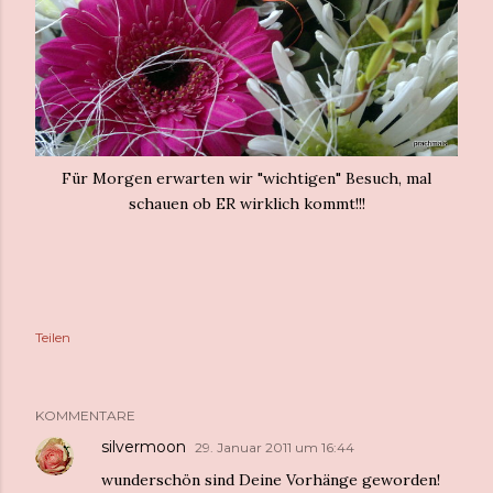
Für Morgen erwarten wir "wichtigen" Besuch, mal
schauen ob ER wirklich kommt!!!
Teilen
KOMMENTARE
silvermoon
29. Januar 2011 um 16:44
wunderschön sind Deine Vorhänge geworden!