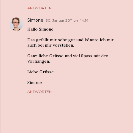
ANTWORTEN
Simone
30. Januar 2011 um 14:14
Hallo Simone
Das gefällt mir sehr gut und könnte ich mir
auch bei mir vorstellen.
Ganz liebe Grüsse und viel Spass mit den
Vorhängen.
Liebe Grüsse
Simone
ANTWORTEN