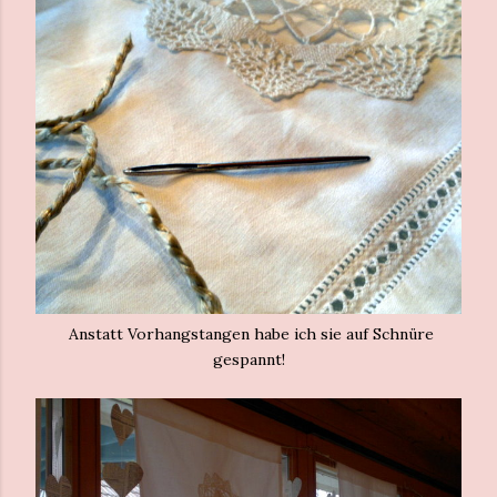
Anstatt Vorhangstangen habe ich sie auf Schnüre
gespannt!