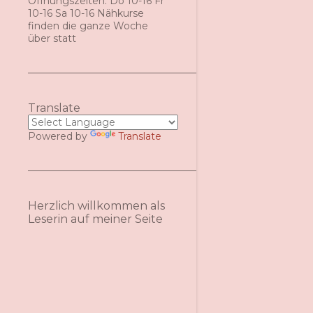
Öffnungszeiten: Do 10-16 Fr
10-16 Sa 10-16 Nähkurse
finden die ganze Woche
über statt
Translate
Powered by
Translate
Herzlich willkommen als
Leserin auf meiner Seite