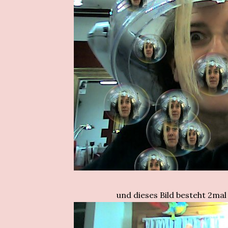
und dieses Bild besteht 2mal 