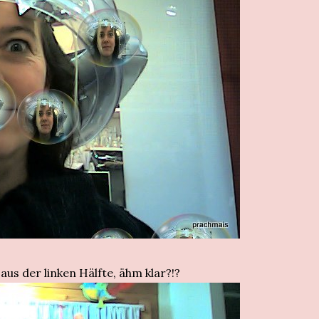
aus der linken Hälfte, ähm klar?!?