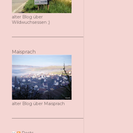
alter Blog über
Wildwuchsessen ;)
Maisprach
alter Blog über Maisprach