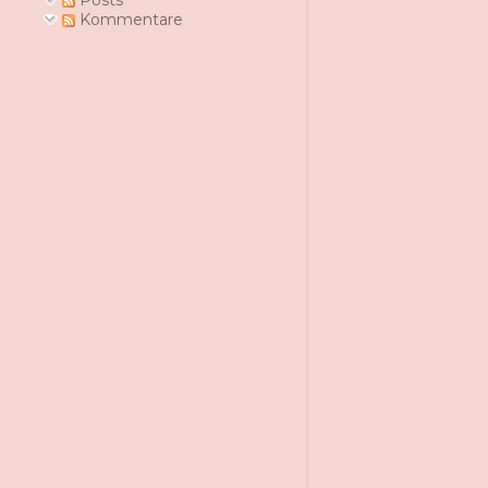
Posts
Kommentare