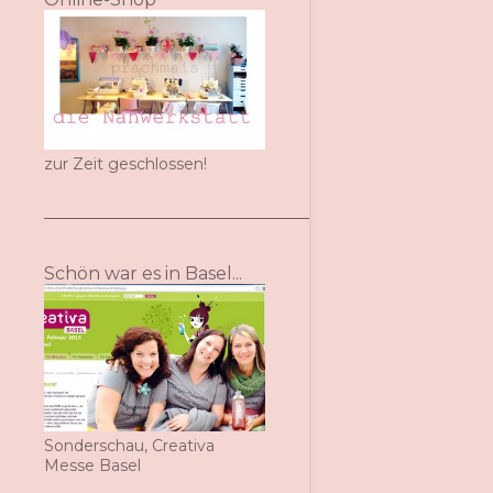
zur Zeit geschlossen!
Schön war es in Basel...
Sonderschau, Creativa
Messe Basel