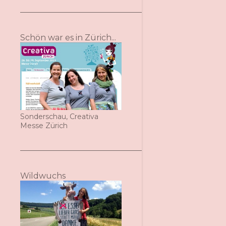
Schön war es in Zürich...
Sonderschau, Creativa
Messe Zürich
Wildwuchs