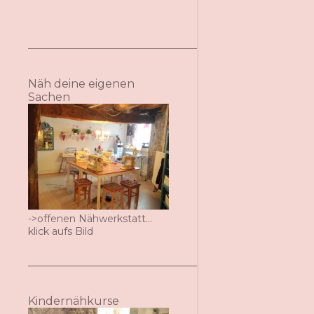
Näh deine eigenen
Sachen
->offenen Nähwerkstatt...
klick aufs Bild
Kindernähkurse