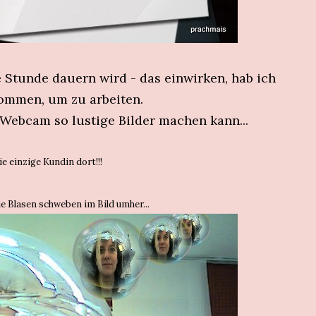
e Stunde dauern wird - das einwirken, hab ich
ommen, um zu arbeiten.
 Webcam so lustige Bilder machen kann...
ie einzige Kundin dort!!!
Die Blasen schweben im Bild umher...