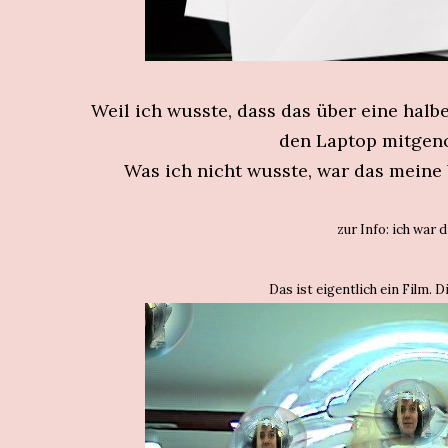
Weil ich wusste, dass das über eine halb
den Laptop mitgen
Was ich nicht wusste, war das meine
zur Info: ich war d
Das ist eigentlich ein Film. 