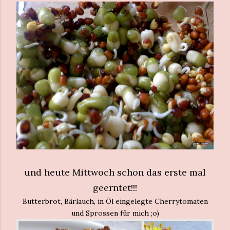
und heute Mittwoch schon das erste mal
geerntet!!!
Butterbrot, Bärlauch, in Öl eingelegte Cherrytomaten
und Sprossen für mich ;o)