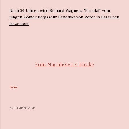
Nach 34 Jahren wird Richard Wagners "Parsifal" vom
jungen Kölner Regisseur Benedikt von Peter in Basel neu
inszeniert
zum Nachlesen < klick>
Teilen
KOMMENTARE