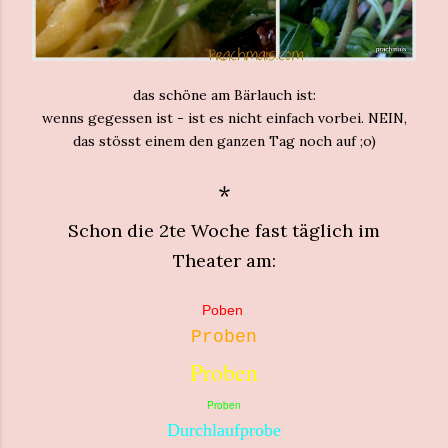
das schöne am Bärlauch ist:
wenns gegessen ist - ist es nicht einfach vorbei. NEIN,
das stösst einem den ganzen Tag noch auf ;o)
*
Schon die 2te Woche fast täglich im
Theater am:
Poben
Proben
Proben
Proben
Durchlaufprobe