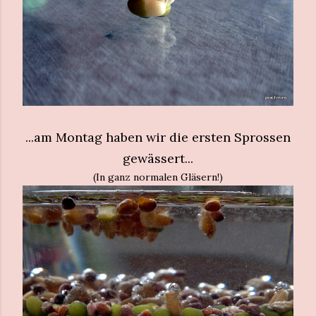
...am Montag haben wir die ersten Sprossen
gewässert...
(In ganz normalen Gläsern!)