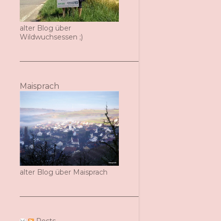
alter Blog über
Wildwuchsessen ;)
Maisprach
alter Blog über Maisprach