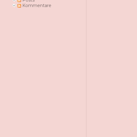
Posts
Kommentare