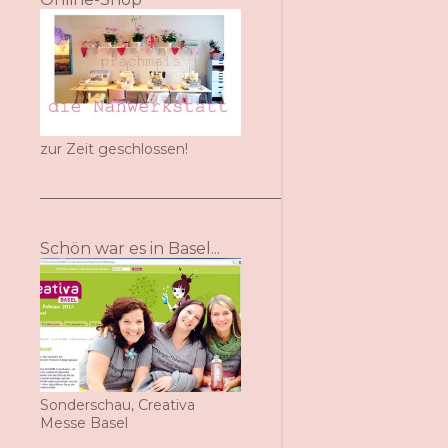
zur Zeit geschlossen!
Schön war es in Basel...
Sonderschau, Creativa
Messe Basel