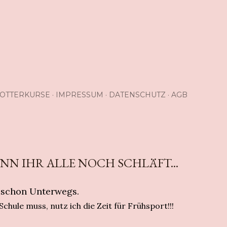
OTTERKURSE
IMPRESSUM
DATENSCHUTZ
AGB
NN IHR ALLE NOCH SCHLÄFT...
h schon Unterwegs.
chule muss, nutz ich die Zeit für Frühsport!!!