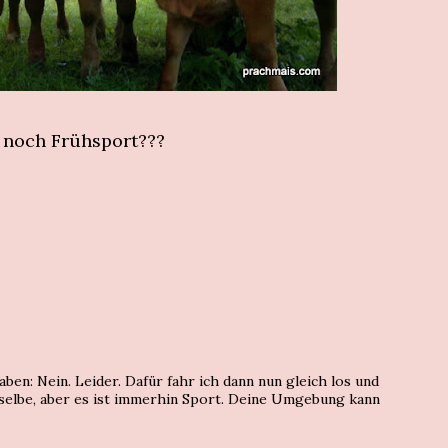
 noch Frühsport???
ben: Nein. Leider. Dafür fahr ich dann nun gleich los und
sselbe, aber es ist immerhin Sport. Deine Umgebung kann