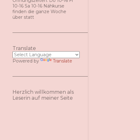
Öffnungszeiten: Do 10-16 Fr
10-16 Sa 10-16 Nähkurse
finden die ganze Woche
über statt
Translate
Powered by
Translate
Herzlich willkommen als
Leserin auf meiner Seite