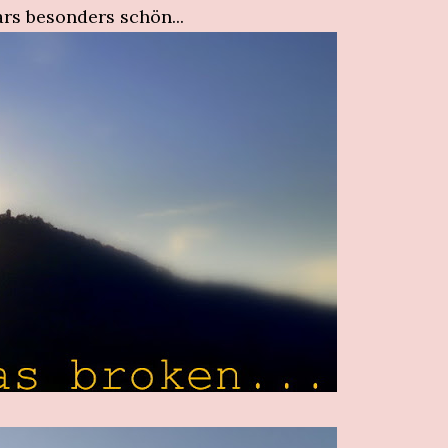
s besonders schön...