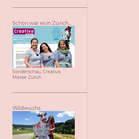
Schön war es in Zürich...
Sonderschau, Creativa
Messe Zürich
Wildwuchs