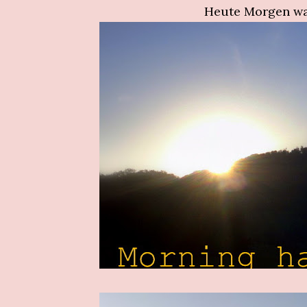
Heute Morgen war