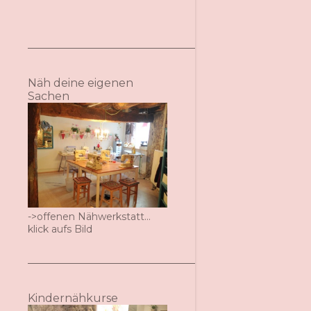
Näh deine eigenen
Sachen
->offenen Nähwerkstatt...
klick aufs Bild
Kindernähkurse