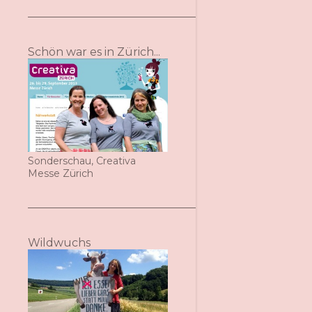
Schön war es in Zürich...
Sonderschau, Creativa
Messe Zürich
Wildwuchs