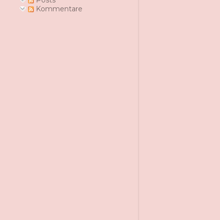
Posts
Kommentare