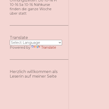
Öffnungszeiten: Do 10-16 Fr
10-16 Sa 10-16 Nähkurse
finden die ganze Woche
über statt
Translate
Powered by
Translate
Herzlich willkommen als
Leserin auf meiner Seite