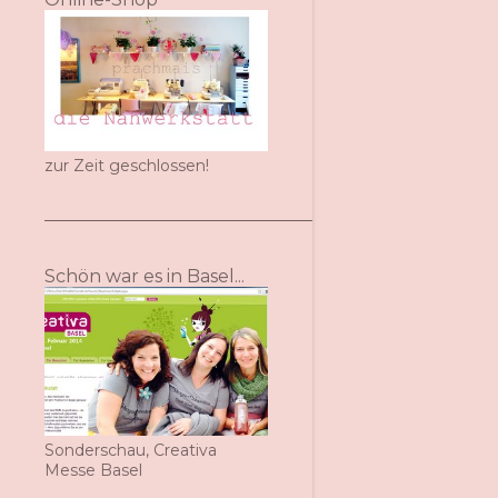
zur Zeit geschlossen!
Schön war es in Basel...
Sonderschau, Creativa
Messe Basel