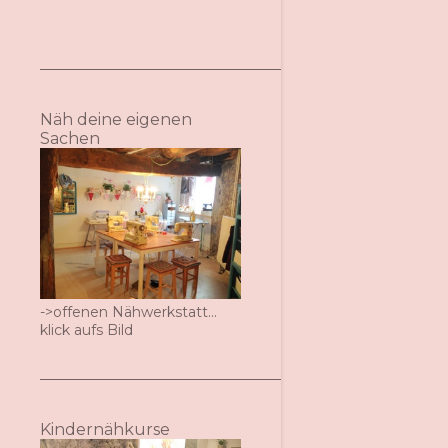
Näh deine eigenen
Sachen
->offenen Nähwerkstatt...
klick aufs Bild
Kindernähkurse