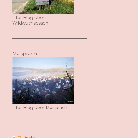
alter Blog über
Wildwuchsessen ;)
Maisprach
alter Blog über Maisprach