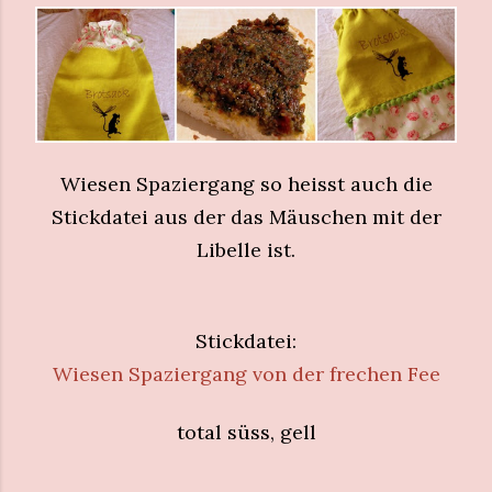
Wiesen Spaziergang so heisst auch die
Stickdatei aus der das Mäuschen mit der
Libelle ist.
Stickdatei:
Wiesen Spaziergang von der frechen Fee
total süss, gell