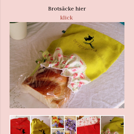
Brotsäcke hier
klick