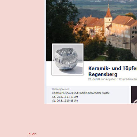
Teilen