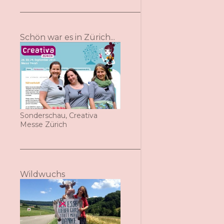
Schön war es in Zürich...
Sonderschau, Creativa
Messe Zürich
Wildwuchs