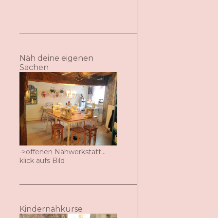
Näh deine eigenen
Sachen
->offenen Nähwerkstatt...
klick aufs Bild
Kindernähkurse