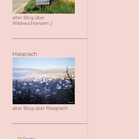
alter Blog über
Wildwuchsessen ;)
Maisprach
alter Blog über Maisprach