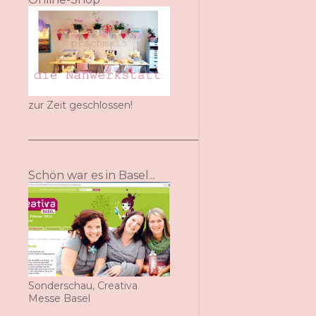
zur Zeit geschlossen!
Schön war es in Basel...
Sonderschau, Creativa
Messe Basel