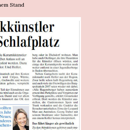
nem Stand