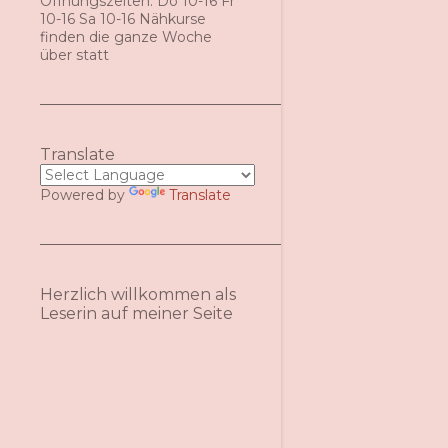
Öffnungszeiten: Do 10-16 Fr
10-16 Sa 10-16 Nähkurse
finden die ganze Woche
über statt
Translate
Powered by
Translate
Herzlich willkommen als
Leserin auf meiner Seite