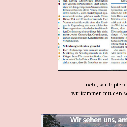
nein, wir töpfern
wir kommen mit den s