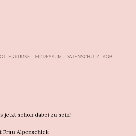
OTTERKURSE
IMPRESSUM
DATENSCHUTZ
AGB
 jetzt schon dabei zu sein!
 Frau Alpenschick