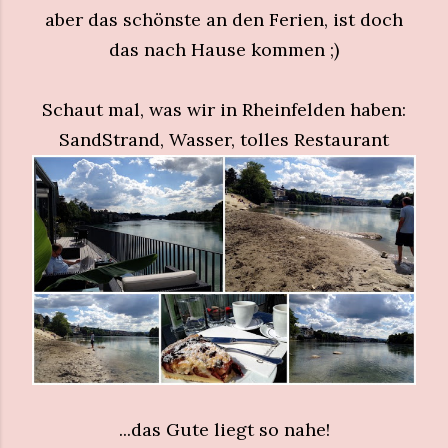
aber das schönste an den Ferien, ist doch
das nach Hause kommen ;)
Schaut mal, was wir in Rheinfelden haben:
SandStrand, Wasser, tolles Restaurant
...das Gute liegt so nahe!