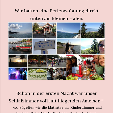
Wir hatten eine Ferienwohnung direkt
unten am kleinen Hafen.
Schon in der ersten Nacht war unser
Schlafzimmer voll mit fliegenden Ameisen!!!
-so zügelten wir die Matratze ins Kinderzimmer und