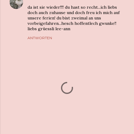
da ist sie wieder!!!! du hast so recht...ich liebs
doch auch zuhause und doch freu ich mich auf
unsere ferien! du bist zweimal an uns
vorbeigefahren...hesch hoffentlech gwunke!!
liebs grüessli lee-ann
ANTWORTEN