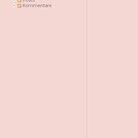
Posts
Kommentare