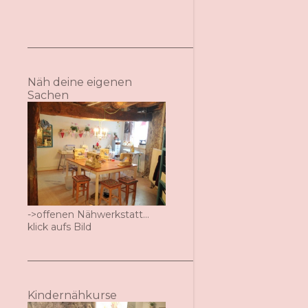
Näh deine eigenen
Sachen
->offenen Nähwerkstatt...
klick aufs Bild
Kindernähkurse