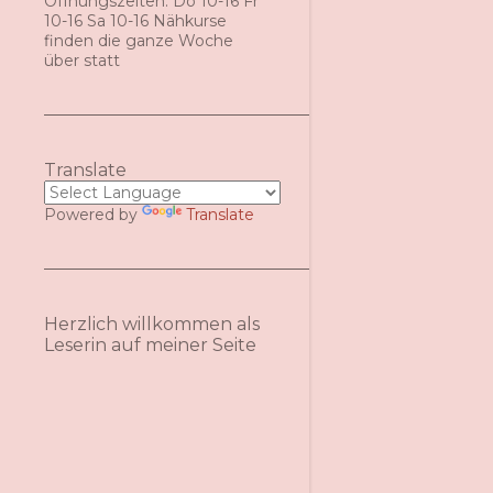
Öffnungszeiten: Do 10-16 Fr
10-16 Sa 10-16 Nähkurse
finden die ganze Woche
über statt
Translate
Powered by
Translate
Herzlich willkommen als
Leserin auf meiner Seite