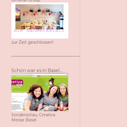
zur Zeit geschlossen!
Schön war es in Basel...
Sonderschau, Creativa
Messe Basel