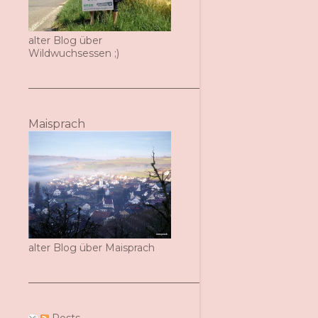
alter Blog über
Wildwuchsessen ;)
Maisprach
alter Blog über Maisprach