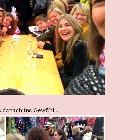
 danach ins Gewühl...