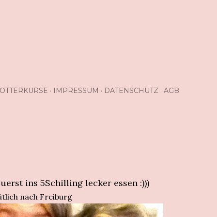
OTTERKURSE
IMPRESSUM
DATENSCHUTZ
AGB
uerst ins 5Schilling lecker essen :)))
lich nach Freiburg