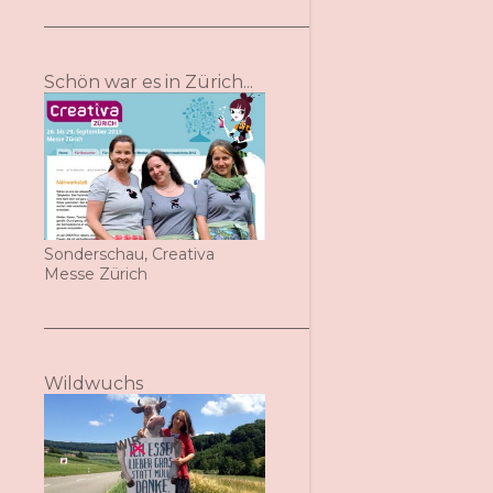
Schön war es in Zürich...
Sonderschau, Creativa
Messe Zürich
Wildwuchs