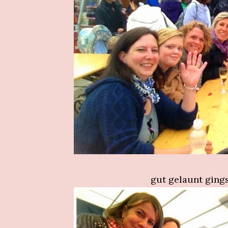
gut gelaunt gings