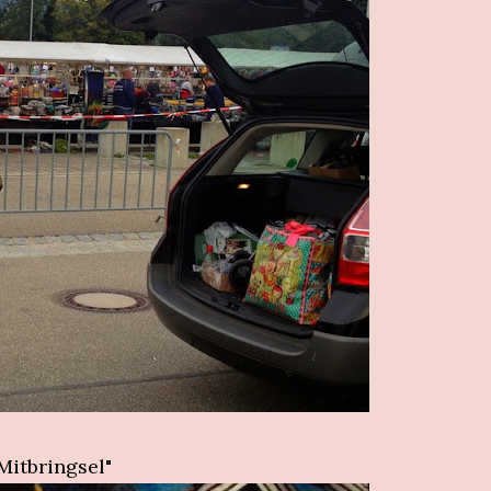
Mitbringsel"