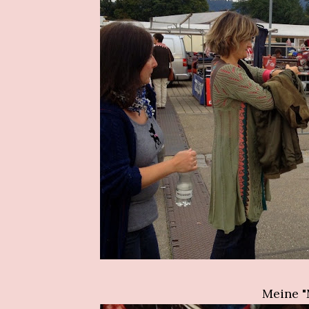
Meine "