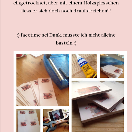
eingetrocknet, aber mit einem Holzspiesschen
liess er sich doch noch draufstreichen!!!
:) facetime sei Dank, musste ich nicht alleine
basteln :)