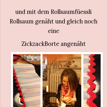
und mit dem Rollsaumfüessli
Rollsaum genäht und gleich noch
eine
ZickzackBorte angenäht