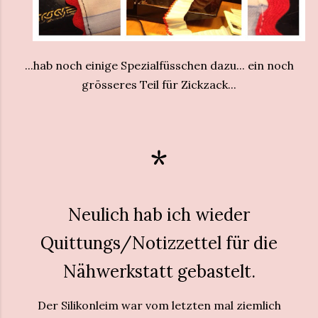
...hab noch einige Spezialfüsschen dazu... ein noch
grösseres Teil für Zickzack...
*
Neulich hab ich wieder
Quittungs/Notizzettel für die
Nähwerkstatt gebastelt.
Der Silikonleim war vom letzten mal ziemlich