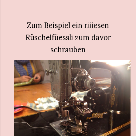
Zum Beispiel ein riiiesen
Rüschelfüessli zum davor
schrauben