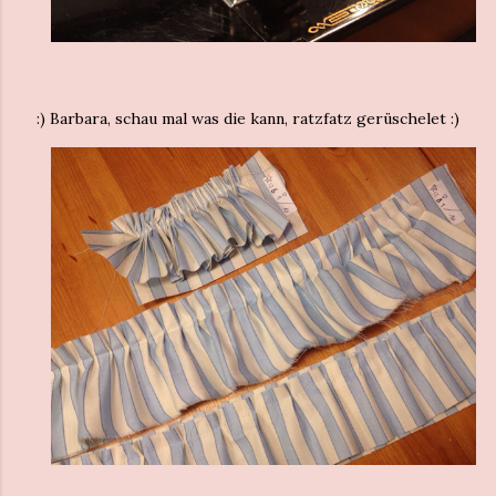
:) Barbara, schau mal was die kann, ratzfatz gerüschelet :)